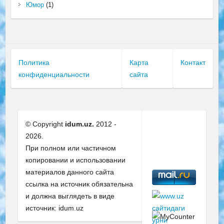
Юмор
(1)
Политика
Карта
Контакт
конфиденциальности
сайта
© Copyright
idum.uz.
2012 -
2026.
При полном или частичном
копировании и использовании
материалов данного сайта
ссылка на источник обязательна
и должна выглядеть в виде
источник: idum.uz