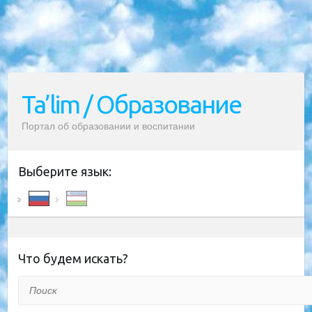
Ta’lim / Образование
Портал об образовании и воспитании
Выберите язык:
Что будем искать?
Поиск