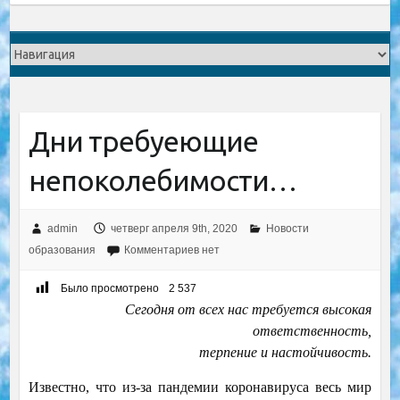
Дни требуеющие
непоколебимости…
admin
четверг апреля 9th, 2020
Новости
образования
Комментариев нет
Было просмотрено
2 537
Сегодня от всех нас требуется высокая
ответственность,
терпение и настойчивость.
Известно, что из-за пандемии коронавируса весь мир