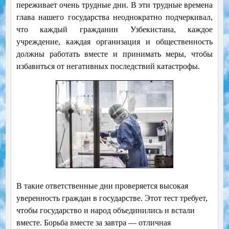
переживает очень трудные дни. В эти трудные времена
глава нашего государства неоднократно подчеркивал,
что каждый гражданин Узбекистана, каждое
учреждение, каждая организация и общественность
должны работать вместе и принимать меры, чтобы
избавиться от негативных последствий катастрофы.
В такие ответственные дни проверяется высокая
уверенность граждан в государстве. Этот тест требует,
чтобы государство и народ объединились и встали
вместе. Борьба вместе за завтра — отличная