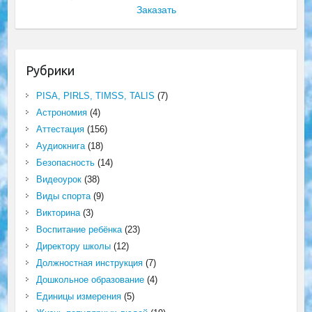
Заказать
Рубрики
PISA, PIRLS, TIMSS, TALIS
(7)
Астрономия
(4)
Аттестация
(156)
Аудиокнига
(18)
Безопасность
(14)
Видеоурок
(38)
Виды спорта
(9)
Викторина
(3)
Воспитание ребёнка
(23)
Директору школы
(12)
Должностная инструкция
(7)
Дошкольное образование
(4)
Единицы измерения
(5)