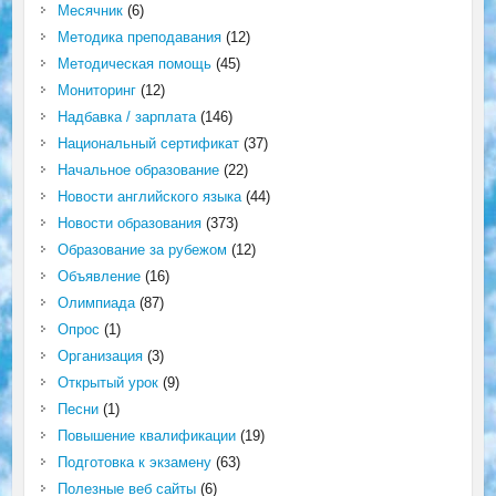
Месячник
(6)
Методика преподавания
(12)
Методическая помощь
(45)
Мониторинг
(12)
Надбавка / зарплата
(146)
Национальный сертификат
(37)
Начальное образование
(22)
Новости английского языка
(44)
Новости образования
(373)
Образование за рубежом
(12)
Объявление
(16)
Олимпиада
(87)
Опрос
(1)
Организация
(3)
Открытый урок
(9)
Песни
(1)
Повышение квалификации
(19)
Подготовка к экзамену
(63)
Полезные веб сайты
(6)