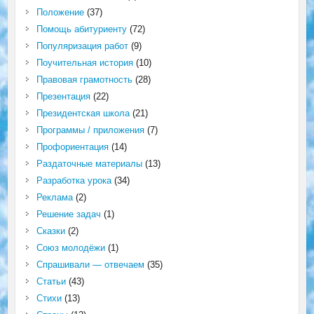
Положение
(37)
Помощь абитуриенту
(72)
Популяризация работ
(9)
Поучительная история
(10)
Правовая грамотность
(28)
Презентация
(22)
Президентская школа
(21)
Программы / приложения
(7)
Профориентация
(14)
Раздаточные материалы
(13)
Разработка урока
(34)
Реклама
(2)
Решение задач
(1)
Сказки
(2)
Союз молодёжи
(1)
Спрашивали — отвечаем
(35)
Статьи
(43)
Стихи
(13)