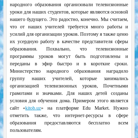
народного образования организовали телевизионные
уроки для наших студентов, которые являются основой
нашего будущего. Это радостно, конечно. Мы считаем,
что от наших учителей требуется много работы и
усилий для организации уроков. Поэтому я также ценю
их усердную работу в качестве представителя сферы
образования. Похвально, что телевизионные
программы уроков могут быть подготовлены и
переданы в эфир быстро и в короткие сроки.
Министерство народного образования наградило
группу наших учителей, которые занимались
организацией телевизионных уроков, Почетными
грамотами и значками. Для наших детей созданы
условия для обучения дома. Примером этого является
сайт «
kitob.uz
» на платформе Edu Market. Нужно
отметить также, что интернет-ресурсы в сфере
образования предоставляются бесплатно всем
пользователям.