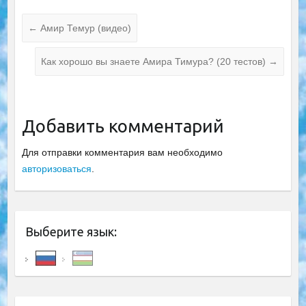
←
Амир Темур (видео)
Как хорошо вы знаете Амира Тимура? (20 тестов)
→
Добавить комментарий
Для отправки комментария вам необходимо
авторизоваться
.
Выберите язык: