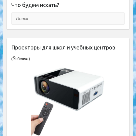
Что будем искать?
Поиск
Проекторы для школ и учебных центров
(Ўзбекча)