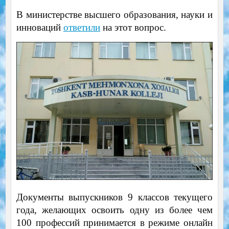
В министерстве высшего образования, науки и
инноваций
ответили
на этот вопрос.
Документы выпускников 9 классов текущего
года, желающих освоить одну из более чем
100 профессий принимается в режиме онлайн