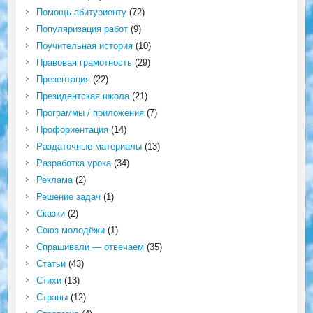
Помощь абитуриенту
(72)
Популяризация работ
(9)
Поучительная история
(10)
Правовая грамотность
(29)
Презентация
(22)
Президентская школа
(21)
Программы / приложения
(7)
Профориентация
(14)
Раздаточные материалы
(13)
Разработка урока
(34)
Реклама
(2)
Решение задач
(1)
Сказки
(2)
Союз молодёжи
(1)
Спрашивали — отвечаем
(35)
Статьи
(43)
Стихи
(13)
Страны
(12)