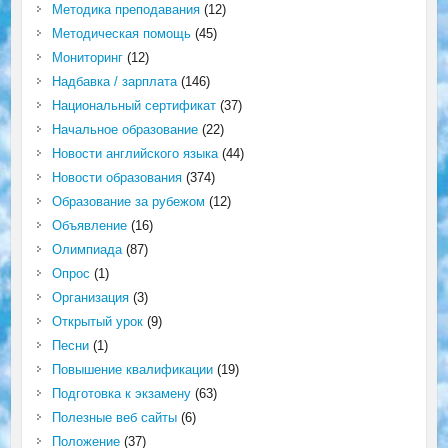
Методика преподавания
(12)
Методическая помощь
(45)
Мониторинг
(12)
Надбавка / зарплата
(146)
Национальный сертификат
(37)
Начальное образование
(22)
Новости английского языка
(44)
Новости образования
(374)
Образование за рубежом
(12)
Объявление
(16)
Олимпиада
(87)
Опрос
(1)
Организация
(3)
Открытый урок
(9)
Песни
(1)
Повышение квалификации
(19)
Подготовка к экзамену
(63)
Полезные веб сайты
(6)
Положение
(37)