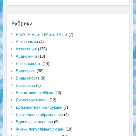
Рубрики
PISA, PIRLS, TIMSS, TALIS
(7)
Астрономия
(4)
Аттестация
(156)
Аудиокнига
(18)
Безопасность
(14)
Видеоурок
(38)
Виды спорта
(9)
Викторина
(3)
Воспитание ребёнка
(23)
Директору школы
(12)
Должностная инструкция
(7)
Дошкольное образование
(4)
Единицы измерения
(5)
Жизнь популярных людей
(19)