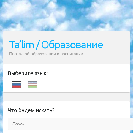
Ta’lim / Образование
Портал об образовании и воспитании
Выберите язык:
Что будем искать?
Поиск