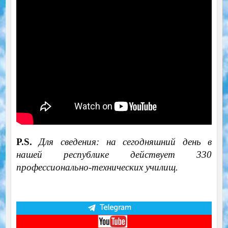
P.S.
Для сведения: на сегодняшний день в
нашей республике действует 330
профессионально-технических училищ.