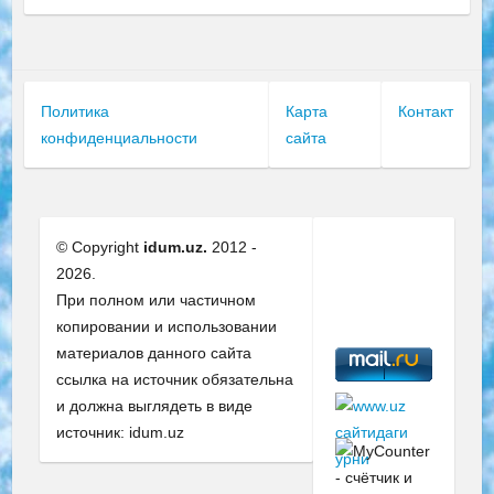
Политика
Карта
Контакт
конфиденциальности
сайта
© Copyright
idum.uz.
2012 -
2026.
При полном или частичном
копировании и использовании
материалов данного сайта
ссылка на источник обязательна
и должна выглядеть в виде
источник: idum.uz