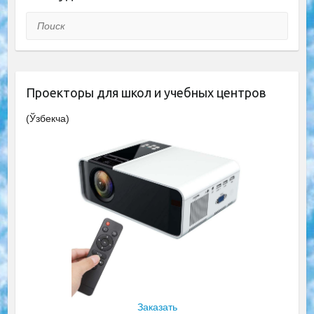
Поиск
Проекторы для школ и учебных центров
(Ўзбекча)
Заказать