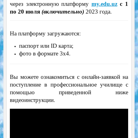
через электронную платформу
my.edu.uz
с 1
по 20 июля
(включительно)
2023 года.
На платформу загружаются:
паспорт или ID карта;
фото в формате 3х4.
Вы можете ознакомиться с онлайн-заявкой на
поступление в профессиональное училище с
помощью приведенной ниже
видеоинструкции.