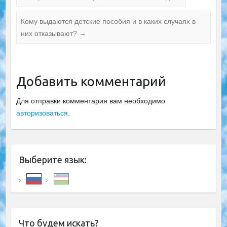
Кому выдаются детские пособия и в каких случаях в
них отказывают?
→
Добавить комментарий
Для отправки комментария вам необходимо
авторизоваться
.
Выберите язык:
Что будем искать?