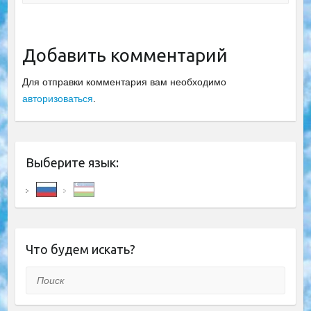
Добавить комментарий
Для отправки комментария вам необходимо
авторизоваться
.
Выберите язык:
Что будем искать?
Поиск