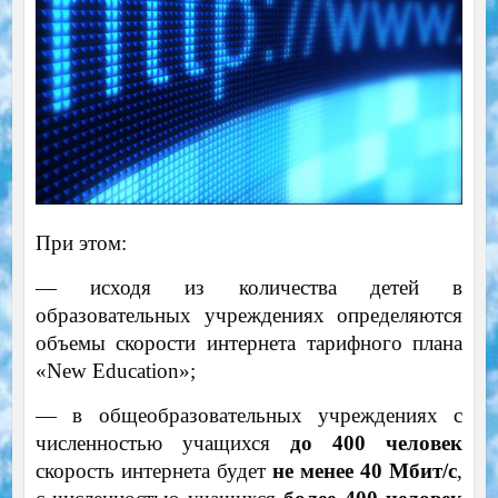
При этом:
— исходя из количества детей в
образовательных учреждениях определяются
объемы скорости интернета тарифного плана
«New Education»;
— в общеобразовательных учреждениях с
численностью учащихся
до 400 человек
скорость интернета будет
не менее 40 Мбит/с
,