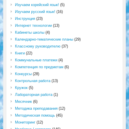
Изучаем корейский язык!
(5)
Изучаем русский язык!
(16)
Инструкция
(23)
Интернет технологии
(13)
Кабинеты школы
(4)
Календарно-тематические планы
(29)
Классному руководителю
(37)
Книги
(22)
Коммунальные платежи
(4)
Компетенция по предметам
(6)
Конкурсы
(28)
Контрольная работа
(13)
Кружок
(5)
Лабораторная работа
(1)
Месячник
(6)
Методика преподавания
(12)
Методическая помощь
(45)
Мониторинг
(12)