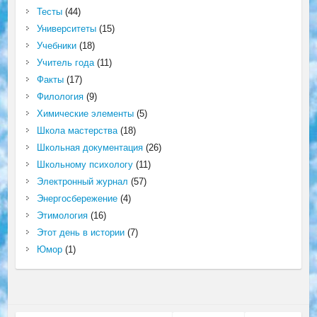
Тесты
(44)
Университеты
(15)
Учебники
(18)
Учитель года
(11)
Факты
(17)
Филология
(9)
Химические элементы
(5)
Школа мастерства
(18)
Школьная документация
(26)
Школьному психологу
(11)
Электронный журнал
(57)
Энергосбережение
(4)
Этимология
(16)
Этот день в истории
(7)
Юмор
(1)