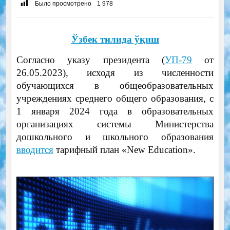
Было просмотрено
1 978
Ўзбек тилида ўқиш
Согласно указу президента (
УП-79
от
26.05.2023), исходя из численности
обучающихся в общеобразовательных
учреждениях среднего общего образования, с
1 января 2024 года в образовательных
организациях системы Министерства
дошкольного и школьного образования
вводится
тарифный план «New Education».