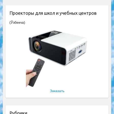
Проекторы для школ и учебных центров
(Ўзбекча)
Заказать
Рубрики