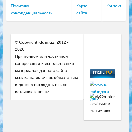
Политика
Карта
Контакт
конфиденциальности
сайта
© Copyright
idum.uz.
2012 -
2026.
При полном или частичном
копировании и использовании
материалов данного сайта
ссылка на источник обязательна
и должна выглядеть в виде
источник: idum.uz