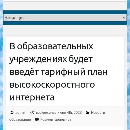
В образовательных
учреждениях будет
введёт тарифный план
высокоскоростного
интернета
admin
воскресенье июня 4th, 2023
Новости
образования
Комментариев нет