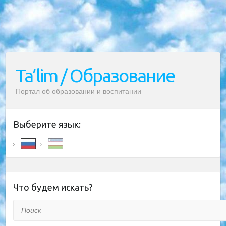
Ta’lim / Образование
Портал об образовании и воспитании
Выберите язык:
Что будем искать?
Поиск