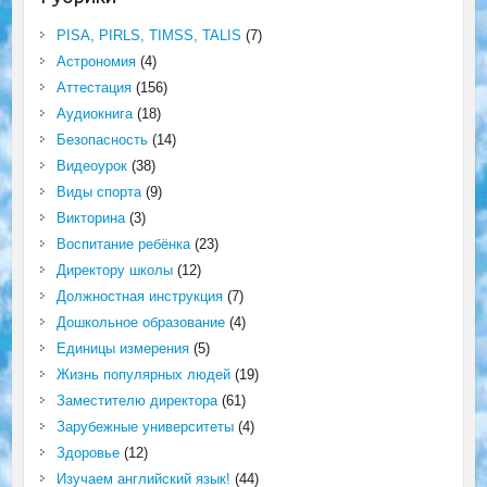
PISA, PIRLS, TIMSS, TALIS
(7)
Астрономия
(4)
Аттестация
(156)
Аудиокнига
(18)
Безопасность
(14)
Видеоурок
(38)
Виды спорта
(9)
Викторина
(3)
Воспитание ребёнка
(23)
Директору школы
(12)
Должностная инструкция
(7)
Дошкольное образование
(4)
Единицы измерения
(5)
Жизнь популярных людей
(19)
Заместителю директора
(61)
Зарубежные университеты
(4)
Здоровье
(12)
Изучаем английский язык!
(44)