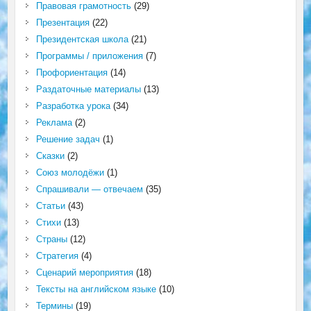
Правовая грамотность
(29)
Презентация
(22)
Президентская школа
(21)
Программы / приложения
(7)
Профориентация
(14)
Раздаточные материалы
(13)
Разработка урока
(34)
Реклама
(2)
Решение задач
(1)
Сказки
(2)
Союз молодёжи
(1)
Спрашивали — отвечаем
(35)
Статьи
(43)
Стихи
(13)
Страны
(12)
Стратегия
(4)
Сценарий мероприятия
(18)
Тексты на английском языке
(10)
Термины
(19)