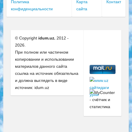
Политика
Карта
Контакт
конфиденциальности
сайта
© Copyright
idum.uz.
2012 -
2026.
При полном или частичном
копировании и использовании
материалов данного сайта
ссылка на источник обязательна
и должна выглядеть в виде
источник: idum.uz