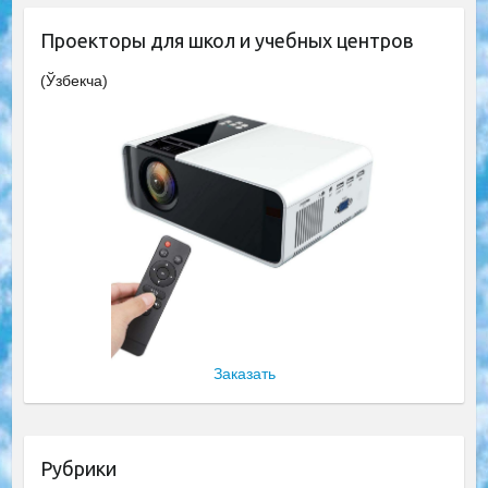
Проекторы для школ и учебных центров
(Ўзбекча)
Заказать
Рубрики