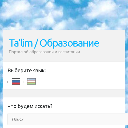
Ta’lim / Образование
Портал об образовании и воспитании
Выберите язык:
Что будем искать?
Поиск