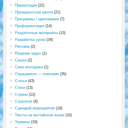
Презентация
(22)
Президентская школа
(21)
Программы / приложения
(7)
Профориентация
(14)
Раздаточные материалы
(13)
Разработка урока
(34)
Реклама
(2)
Решение задач
(1)
Сказки
(2)
Союз молодёжи
(1)
Спрашивали — отвечаем
(35)
Статьи
(43)
Стихи
(13)
Страны
(12)
Стратегия
(4)
Сценарий мероприятия
(18)
Тексты на английском языке
(10)
Термины
(19)