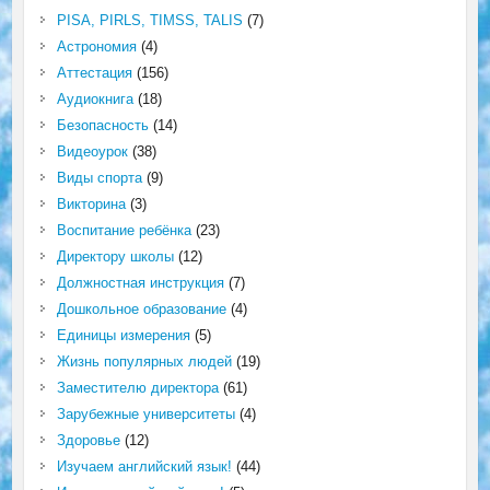
PISA, PIRLS, TIMSS, TALIS
(7)
Астрономия
(4)
Аттестация
(156)
Аудиокнига
(18)
Безопасность
(14)
Видеоурок
(38)
Виды спорта
(9)
Викторина
(3)
Воспитание ребёнка
(23)
Директору школы
(12)
Должностная инструкция
(7)
Дошкольное образование
(4)
Единицы измерения
(5)
Жизнь популярных людей
(19)
Заместителю директора
(61)
Зарубежные университеты
(4)
Здоровье
(12)
Изучаем английский язык!
(44)