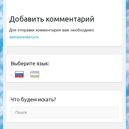
Добавить комментарий
Для отправки комментария вам необходимо
авторизоваться
.
Выберите язык:
Что будем искать?
Поиск