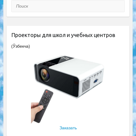
Поиск
Проекторы для школ и учебных центров
(Ўзбекча)
Заказать