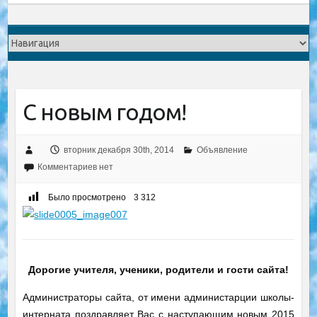
C новым годом!
вторник декабря 30th, 2014
Объявление
Комментариев нет
Было просмотрено
3 312
Дорогие учителя, ученики, родители и гости сайта!
Администраторы сайта, от имени администарции школы-
интерната поздравляет Вас с наступающим новым 2015