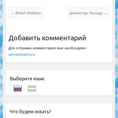
←
British Holidays
Давлатлар: Канада
→
Добавить комментарий
Для отправки комментария вам необходимо
авторизоваться
.
Выберите язык:
Что будем искать?