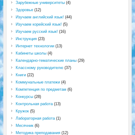
Зарубежные университеты
(4)
Здоровье
(12)
Изучаем английский язык!
(44)
Изучаем корейский язык!
(5)
Изучаем русский язык!
(16)
Инструкция
(23)
Интернет технологии
(13)
Кабинеты школы
(4)
Календарно-тематические планы
(29)
Классному руководителю
(37)
Книги
(22)
Коммунальные платежи
(4)
Компетенция по предметам
(6)
Конкурсы
(28)
Контрольная работа
(13)
Кружок
(5)
Лабораторная работа
(1)
Месячник
(6)
Методика преподавания
(12)