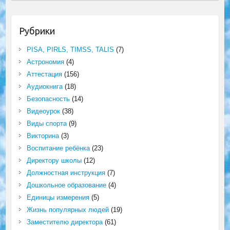
Рубрики
PISA, PIRLS, TIMSS, TALIS
(7)
Астрономия
(4)
Аттестация
(156)
Аудиокнига
(18)
Безопасность
(14)
Видеоурок
(38)
Виды спорта
(9)
Викторина
(3)
Воспитание ребёнка
(23)
Директору школы
(12)
Должностная инструкция
(7)
Дошкольное образование
(4)
Единицы измерения
(5)
Жизнь популярных людей
(19)
Заместителю директора
(61)