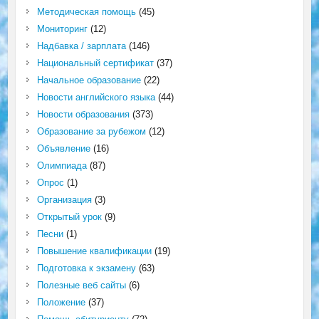
Методическая помощь
(45)
Мониторинг
(12)
Надбавка / зарплата
(146)
Национальный сертификат
(37)
Начальное образование
(22)
Новости английского языка
(44)
Новости образования
(373)
Образование за рубежом
(12)
Объявление
(16)
Олимпиада
(87)
Опрос
(1)
Организация
(3)
Открытый урок
(9)
Песни
(1)
Повышение квалификации
(19)
Подготовка к экзамену
(63)
Полезные веб сайты
(6)
Положение
(37)