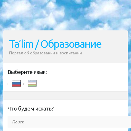
Ta’lim / Образование
Портал об образовании и воспитании
Выберите язык:
Что будем искать?
Поиск