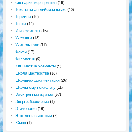
Сценарий мероприятия
(18)
Тексты на английском языке
(10)
Термины
(19)
Тесты
(44)
Университеты
(15)
Учебники
(18)
Учитель года
(11)
Факты
(17)
Филология
(9)
Химические элементы
(5)
Школа мастерства
(18)
Школьная документация
(26)
Школьному психологу
(11)
Электронный журнал
(57)
Энергосбережение
(4)
Этимология
(16)
Этот день в истории
(7)
Юмор
(1)