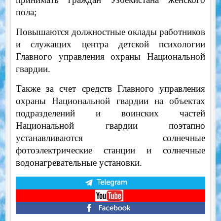
пола;
Повышаются должностные оклады работников
и служащих центра детской психологии
Главного управления охраны Национальной
гвардии.
Также за счет средств Главного управления
охраны Национальной гвардии на объектах
подразделений и воинских частей
Национальной гвардии поэтапно
устанавливаются солнечные
фотоэлектрические станции и солнечные
водонагревательные установки.