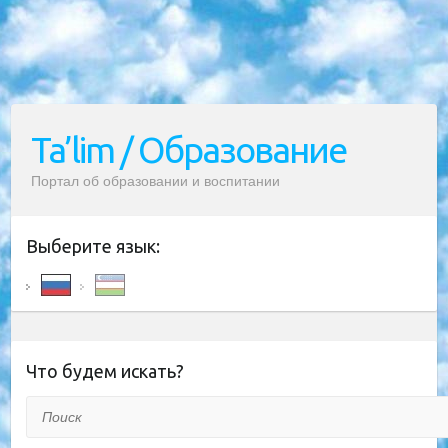
Ta’lim / Образование
Портал об образовании и воспитании
Выберите язык:
Что будем искать?
Поиск