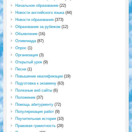
Начальное образование
(22)
Новости английского языка
(44)
Новости образования
(373)
Образование за рубежом
(12)
Объявление
(16)
Олимпиада
(87)
Опрос
(1)
Организация
(3)
Открытый урок
(9)
Песни
(1)
Повышение квалификации
(19)
Подготовка к экзамену
(63)
Полезные веб сайты
(6)
Положение
(37)
Помощь абитуриенту
(72)
Популяризация работ
(9)
Поучительная история
(10)
Правовая грамотность
(28)