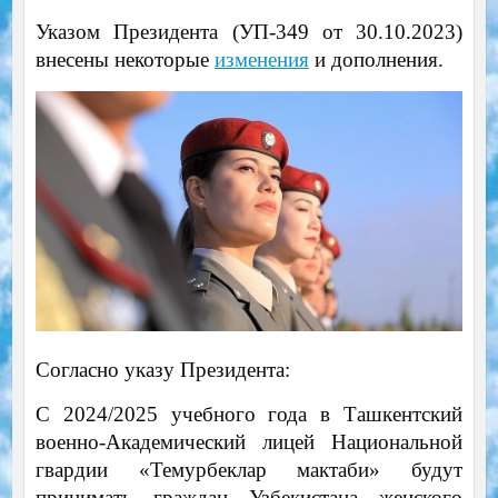
Указом Президента (УП-349 от 30.10.2023)
внесены некоторые
изменения
и дополнения.
Согласно указу Президента:
С 2024/2025 учебного года в Ташкентский
военно-Академический лицей Национальной
гвардии «Темурбеклар мактаби» будут
принимать граждан Узбекистана женского