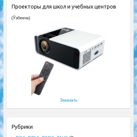
Проекторы для школ и учебных центров
(Ўзбекча)
Заказать
Рубрики