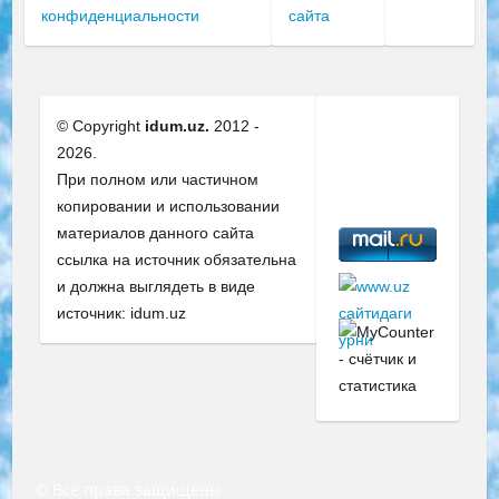
конфиденциальности
сайта
© Copyright
idum.uz.
2012 -
2026.
При полном или частичном
копировании и использовании
материалов данного сайта
ссылка на источник обязательна
и должна выглядеть в виде
источник: idum.uz
© Все права защищены