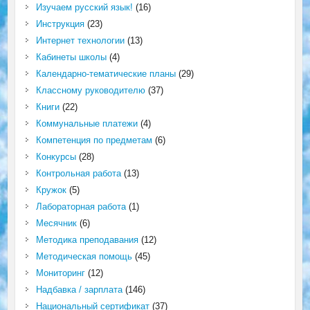
Изучаем русский язык!
(16)
Инструкция
(23)
Интернет технологии
(13)
Кабинеты школы
(4)
Календарно-тематические планы
(29)
Классному руководителю
(37)
Книги
(22)
Коммунальные платежи
(4)
Компетенция по предметам
(6)
Конкурсы
(28)
Контрольная работа
(13)
Кружок
(5)
Лабораторная работа
(1)
Месячник
(6)
Методика преподавания
(12)
Методическая помощь
(45)
Мониторинг
(12)
Надбавка / зарплата
(146)
Национальный сертификат
(37)