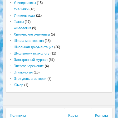
Университеты
(15)
Учебники
(18)
Учитель года
(11)
Факты
(17)
Филология
(9)
Химические элементы
(5)
Школа мастерства
(18)
Школьная документация
(26)
Школьному психологу
(11)
Электронный журнал
(57)
Энергосбережение
(4)
Этимология
(16)
Этот день в истории
(7)
Юмор
(1)
Политика
Карта
Контакт