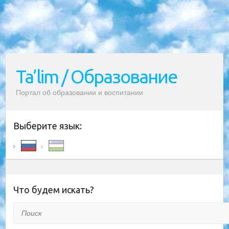
Ta’lim / Образование
Портал об образовании и воспитании
Выберите язык:
Что будем искать?
Поиск