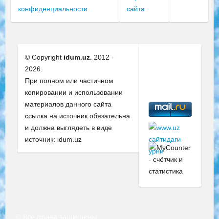
конфиденциальности
сайта
© Copyright
idum.uz.
2012 -
2026.
При полном или частичном
копировании и использовании
материалов данного сайта
ссылка на источник обязательна
и должна выглядеть в виде
источник: idum.uz
© Все права защищены