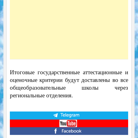
Итоговые государственные аттестационные и
оценочные критерии будут доставлены во все
общеобразовательные школы через
региональные отделения.