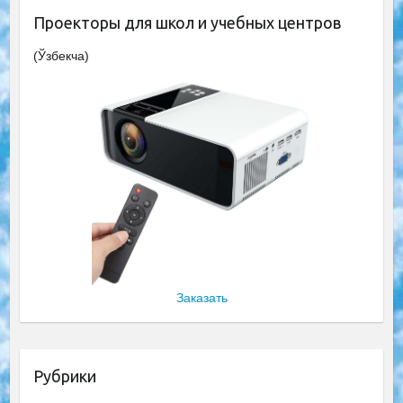
Проекторы для школ и учебных центров
(Ўзбекча)
Заказать
Рубрики