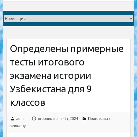
Определены примерные
тесты итогового
экзамена истории
Узбекистана для 9
классов
admin
вторник июня 4th, 2024
Подготовка к
экзамену