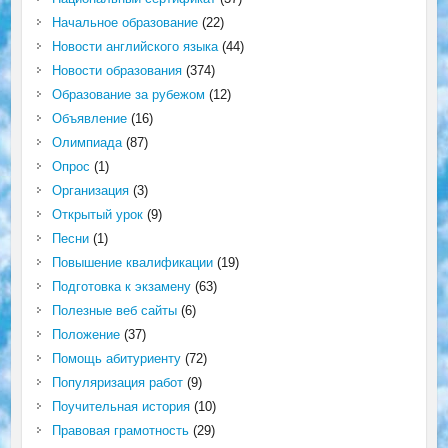
Начальное образование
(22)
Новости английского языка
(44)
Новости образования
(374)
Образование за рубежом
(12)
Объявление
(16)
Олимпиада
(87)
Опрос
(1)
Организация
(3)
Открытый урок
(9)
Песни
(1)
Повышение квалификации
(19)
Подготовка к экзамену
(63)
Полезные веб сайты
(6)
Положение
(37)
Помощь абитуриенту
(72)
Популяризация работ
(9)
Поучительная история
(10)
Правовая грамотность
(29)