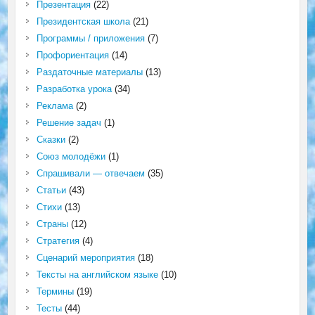
Презентация
(22)
Президентская школа
(21)
Программы / приложения
(7)
Профориентация
(14)
Раздаточные материалы
(13)
Разработка урока
(34)
Реклама
(2)
Решение задач
(1)
Сказки
(2)
Союз молодёжи
(1)
Спрашивали — отвечаем
(35)
Статьи
(43)
Стихи
(13)
Страны
(12)
Стратегия
(4)
Сценарий мероприятия
(18)
Тексты на английском языке
(10)
Термины
(19)
Тесты
(44)