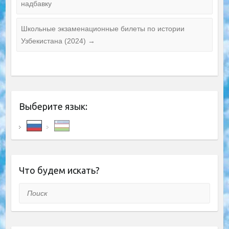
надбавку
Школьные экзаменационные билеты по истории
Узбекистана (2024)
→
Выберите язык:
Что будем искать?
Поиск