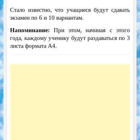
Стало известно, что учащиеся будут сдавать
экзамен по 6 и 10 вариантам.
Напоминание:
При этом, начиная с этого
года, каждому ученику будут раздаваться по 3
листа формата А4.