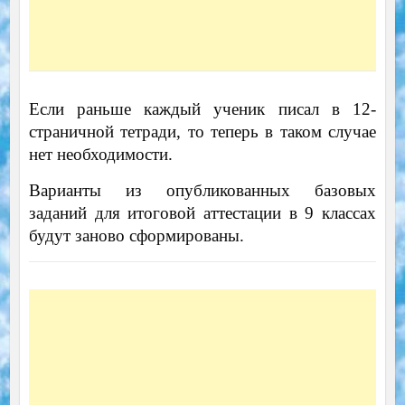
Если раньше каждый ученик писал в 12-
страничной тетради, то теперь в таком случае
нет необходимости.
Варианты из опубликованных базовых
заданий для итоговой аттестации в 9 классах
будут заново сформированы.