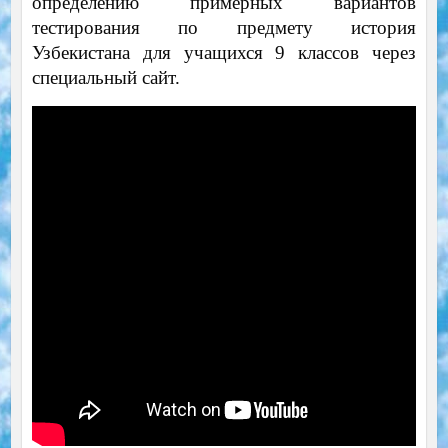
определению примерных вариантов
тестирования по предмету история
Узбекистана для учащихся 9 классов через
специальный сайт.