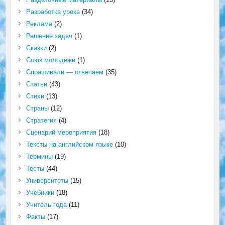
Разработка урока
(34)
Реклама
(2)
Решение задач
(1)
Сказки
(2)
Союз молодёжи
(1)
Спрашивали — отвечаем
(35)
Статьи
(43)
Стихи
(13)
Страны
(12)
Стратегия
(4)
Сценарий мероприятия
(18)
Тексты на английском языке
(10)
Термины
(19)
Тесты
(44)
Университеты
(15)
Учебники
(18)
Учитель года
(11)
Факты
(17)