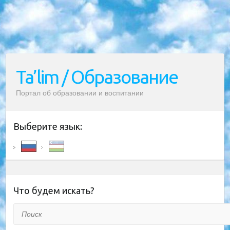
Ta’lim / Образование
Портал об образовании и воспитании
Выберите язык:
Что будем искать?
Поиск