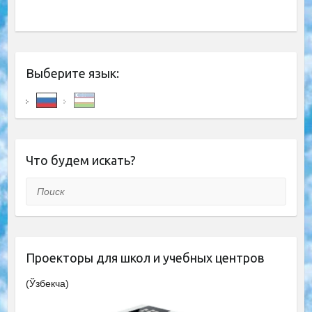
Выберите язык:
Что будем искать?
Поиск
Проекторы для школ и учебных центров
(Ўзбекча)