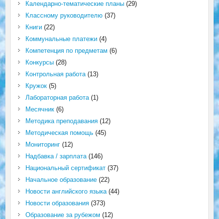
Календарно-тематические планы
(29)
Классному руководителю
(37)
Книги
(22)
Коммунальные платежи
(4)
Компетенция по предметам
(6)
Конкурсы
(28)
Контрольная работа
(13)
Кружок
(5)
Лабораторная работа
(1)
Месячник
(6)
Методика преподавания
(12)
Методическая помощь
(45)
Мониторинг
(12)
Надбавка / зарплата
(146)
Национальный сертификат
(37)
Начальное образование
(22)
Новости английского языка
(44)
Новости образования
(373)
Образование за рубежом
(12)