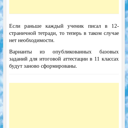
Если раньше каждый ученик писал в 12-
страничной тетради, то теперь в таком случае
нет необходимости.
Варианты из опубликованных базовых
заданий для итоговой аттестации в 11 классах
будут заново сформированы.