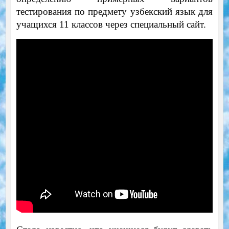
тестирования по предмету узбекский язык для
учащихся 11 классов через специальный сайт.