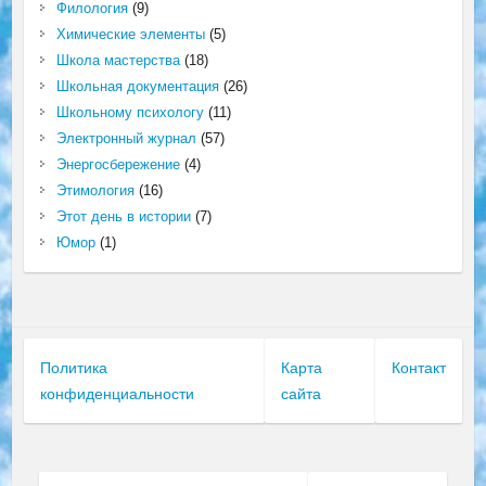
Филология
(9)
Химические элементы
(5)
Школа мастерства
(18)
Школьная документация
(26)
Школьному психологу
(11)
Электронный журнал
(57)
Энергосбережение
(4)
Этимология
(16)
Этот день в истории
(7)
Юмор
(1)
Политика
Карта
Контакт
конфиденциальности
сайта