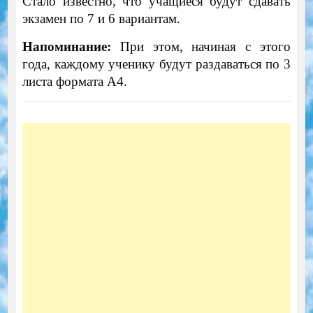
Стало известно, что учащиеся будут сдавать
экзамен по 7 и 6 вариантам.
Напоминание:
При этом, начиная с этого
года, каждому ученику будут раздаваться по 3
листа формата А4.