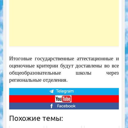
Итоговые государственные аттестационные и
оценочные критерии будут доставлены во все
общеобразовательные школы через
региональные отделения.
Похожие темы: