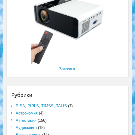
Заказать
Рубрики
PISA, PIRLS, TIMSS, TALIS
(7)
Астрономия
(4)
Аттестация
(156)
Аудиокнига
(18)
Безопасность
(14)