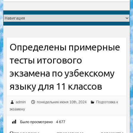
Определены примерные
тесты итогового
экзамена по узбекскому
языку для 11 классов
admin
понедельник июня 10th, 2024
Подготовка к
экзамену
Было просмотрено
4 677