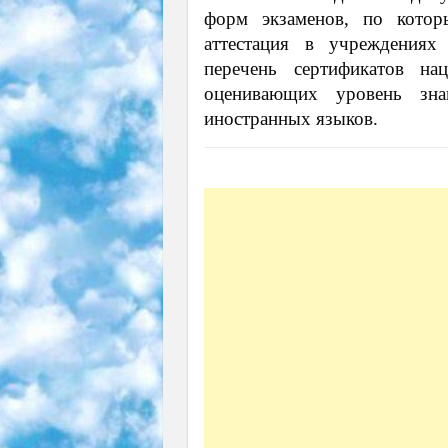
форм экзаменов, по которы
аттестация в учреждениях
перечень сертификатов на
оценивающих уровень зна
иностранных языков.