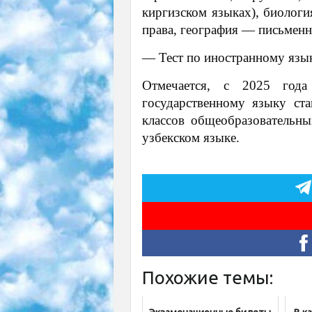
киргизском языках), биологи
права, география — письменн
— Тест по иностранному язы
Отмечается, с 2025 года
государственному языку ст
классов общеобразовательны
узбекском языке.
Похожие темы: