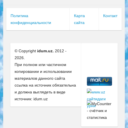
Политика
Карта
Контакт
конфиденциальности
сайта
© Copyright
idum.uz.
2012 -
2026.
При полном или частичном
копировании и использовании
материалов данного сайта
ссылка на источник обязательна
и должна выглядеть в виде
источник: idum.uz