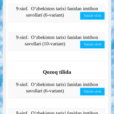
9-sinf. O‘zbekiston tarixi fanidan imtihon
savollari (6-variant)
Yuklab olish
9-sinf. O‘zbekiston tarixi fanidan imtihon
savollari (10-variant)
Yuklab olish
Qozoq tilida
9-sinf. O‘zbekiston tarixi fanidan imtihon
savollari (6-variant)
Yuklab olish
9-sinf. O‘zbekiston tarixi fanidan imtihon