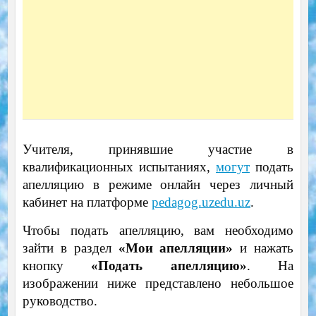
Учителя, принявшие участие в
квалификационных испытаниях,
могут
подать
апелляцию в режиме онлайн через личный
кабинет на платформе
pedagog.uzedu.uz
.
Чтобы подать апелляцию, вам необходимо
зайти в раздел
«Мои апелляции»
и нажать
кнопку
«Подать апелляцию»
. На
изображении ниже представлено небольшое
руководство.