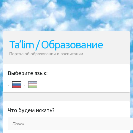
Ta’lim / Образование
Портал об образовании и воспитании
Выберите язык:
Что будем искать?
Поиск