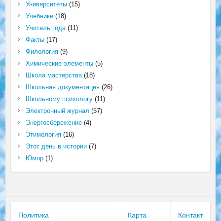
Университеты
(15)
Учебники
(18)
Учитель года
(11)
Факты
(17)
Филология
(9)
Химические элементы
(5)
Школа мастерства
(18)
Школьная документация
(26)
Школьному психологу
(11)
Электронный журнал
(57)
Энергосбережение
(4)
Этимология
(16)
Этот день в истории
(7)
Юмор
(1)
Политика
Карта
Контакт