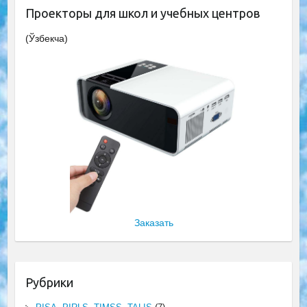
Проекторы для школ и учебных центров
(Ўзбекча)
Заказать
Рубрики