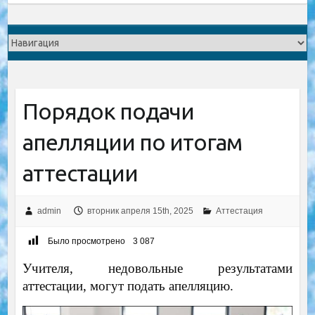
Порядок подачи
апелляции по итогам
аттестации
admin
вторник апреля 15th, 2025
Аттестация
Было просмотрено
3 087
Учителя, недовольные результатами
аттестации, могут подать апелляцию.