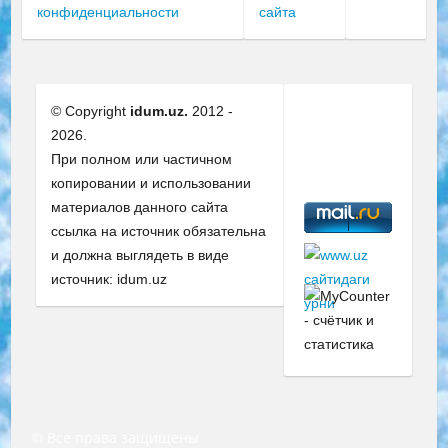
конфиденциальности
сайта
© Copyright
idum.uz.
2012 -
2026.
При полном или частичном
копировании и использовании
материалов данного сайта
ссылка на источник обязательна
и должна выглядеть в виде
источник: idum.uz
© Все права защищены