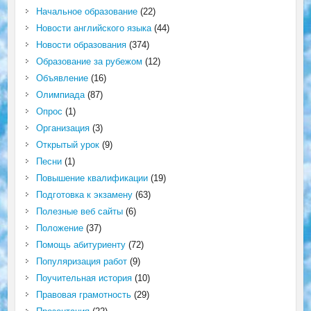
Начальное образование
(22)
Новости английского языка
(44)
Новости образования
(374)
Образование за рубежом
(12)
Объявление
(16)
Олимпиада
(87)
Опрос
(1)
Организация
(3)
Открытый урок
(9)
Песни
(1)
Повышение квалификации
(19)
Подготовка к экзамену
(63)
Полезные веб сайты
(6)
Положение
(37)
Помощь абитуриенту
(72)
Популяризация работ
(9)
Поучительная история
(10)
Правовая грамотность
(29)