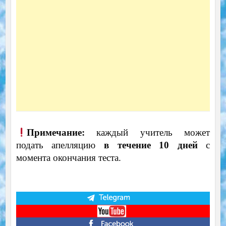
Примечание:
каждый учитель может
подать апелляцию
в течение 10 дней
с
момента окончания теста.