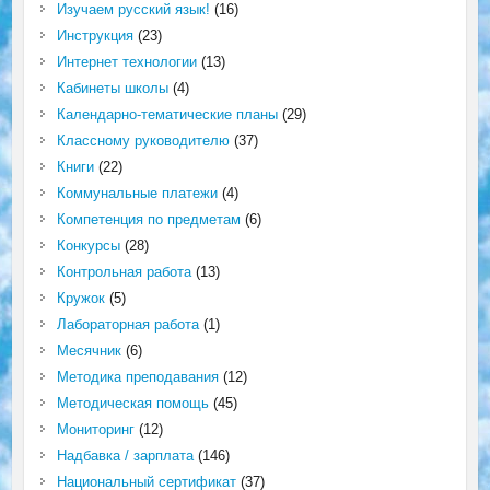
Изучаем русский язык!
(16)
Инструкция
(23)
Интернет технологии
(13)
Кабинеты школы
(4)
Календарно-тематические планы
(29)
Классному руководителю
(37)
Книги
(22)
Коммунальные платежи
(4)
Компетенция по предметам
(6)
Конкурсы
(28)
Контрольная работа
(13)
Кружок
(5)
Лабораторная работа
(1)
Месячник
(6)
Методика преподавания
(12)
Методическая помощь
(45)
Мониторинг
(12)
Надбавка / зарплата
(146)
Национальный сертификат
(37)