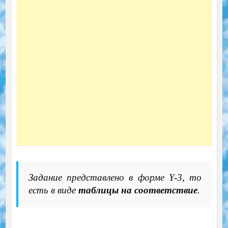
Задание представлено в форме Y-3, то
есть в виде
таблицы на соответствие
.