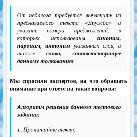
От педагога требуется вычленить из
предлагаемого текста «Дружба» и
указать номера предложений, в
которых использованы
синоним,
пароним, антоним
указанных слов, а
также
слово, соответствующее
данному толкованию
.
Мы спросили экспертов, на что обращать
внимание при ответе на такие вопросы:
Алгоритм решения данного тестового
задания:
1. Прочитайте текст.