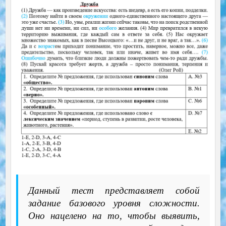
Данный тест представляет собой
задание базового уровня сложности.
Оно нацелено на то, чтобы выявить,