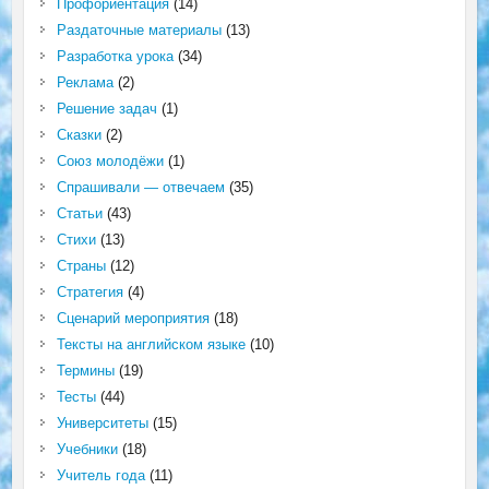
Профориентация
(14)
Раздаточные материалы
(13)
Разработка урока
(34)
Реклама
(2)
Решение задач
(1)
Сказки
(2)
Союз молодёжи
(1)
Спрашивали — отвечаем
(35)
Статьи
(43)
Стихи
(13)
Страны
(12)
Стратегия
(4)
Сценарий мероприятия
(18)
Тексты на английском языке
(10)
Термины
(19)
Тесты
(44)
Университеты
(15)
Учебники
(18)
Учитель года
(11)