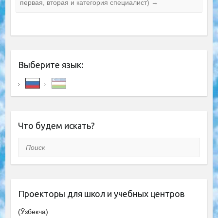
первая, вторая и категория специалист)
→
Выберите язык:
Что будем искать?
Поиск
Проекторы для школ и учебных центров
(Ўзбекча)