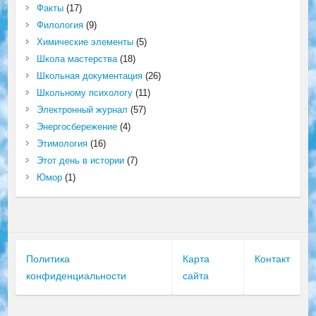
Факты
(17)
Филология
(9)
Химические элементы
(5)
Школа мастерства
(18)
Школьная документация
(26)
Школьному психологу
(11)
Электронный журнал
(57)
Энергосбережение
(4)
Этимология
(16)
Этот день в истории
(7)
Юмор
(1)
Политика
Карта
Контакт
конфиденциальности
сайта