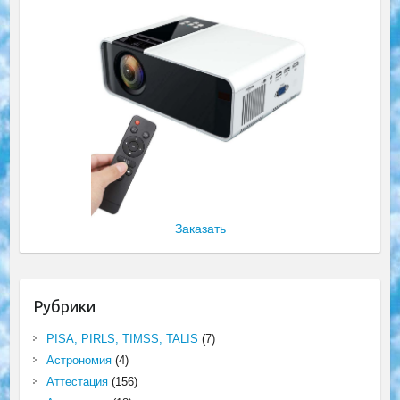
Заказать
Рубрики
PISA, PIRLS, TIMSS, TALIS
(7)
Астрономия
(4)
Аттестация
(156)