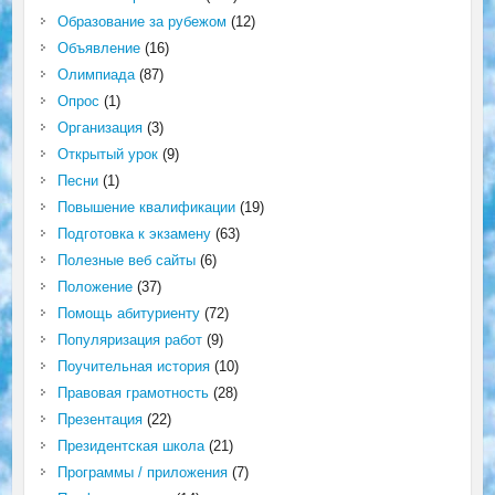
Образование за рубежом
(12)
Объявление
(16)
Олимпиада
(87)
Опрос
(1)
Организация
(3)
Открытый урок
(9)
Песни
(1)
Повышение квалификации
(19)
Подготовка к экзамену
(63)
Полезные веб сайты
(6)
Положение
(37)
Помощь абитуриенту
(72)
Популяризация работ
(9)
Поучительная история
(10)
Правовая грамотность
(28)
Презентация
(22)
Президентская школа
(21)
Программы / приложения
(7)