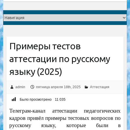
Примеры тестов
аттестации по русскому
языку (2025)
admin
пятница апреля 18th, 2025
Аттестация
Было просмотрено
11 035
Телеграм-канал аттестации педагогических
кадров привёл примеры тестовых вопросов по
русскому языку, которые были в