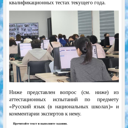
квалификационных тестах текущего года.
Ниже представлен вопрос (см. ниже) из
аттестационных испытаний по предмету
«Русский язык (в национальных школах)» и
комментарии экспертов к нему.