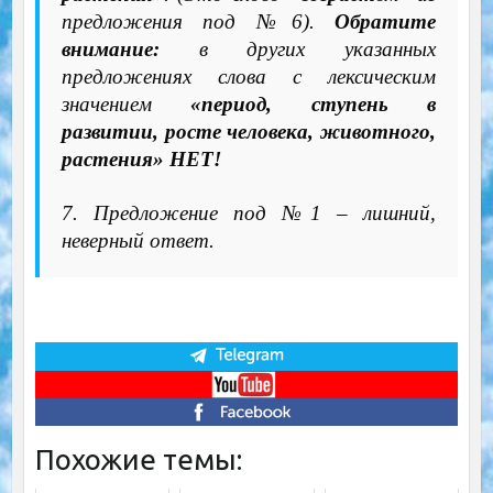
предложения под №6).
Обратите
внимание:
в других указанных
предложениях слова с лексическим
значением
«период, ступень в
развитии, росте человека, животного,
растения» НЕТ!
7. Предложение под №1 – лишний,
неверный ответ.
Похожие темы: