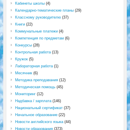
Кабинеты школы
(4)
Календарно-тематические планы
(29)
Классному руководителю
(37)
Книги
(22)
Коммунальные платежи
(4)
Компетенция по предметам
(6)
Конкурсы
(28)
Контрольная работа
(13)
Кружок
(5)
Лабораторная работа
(1)
Месячник
(6)
Методика преподавания
(12)
Методическая помощь
(45)
Мониторинг
(12)
Надбавка / зарплата
(146)
Национальный сертификат
(37)
Начальное образование
(22)
Новости английского языка
(44)
Новости образования
(373)