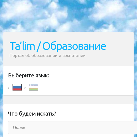
Ta’lim / Образование
Портал об образовании и воспитании
Выберите язык:
Что будем искать?
Поиск