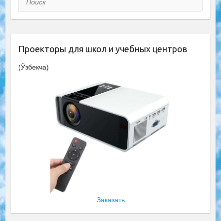
Проекторы для школ и учебных центров
(Ўзбекча)
Заказать