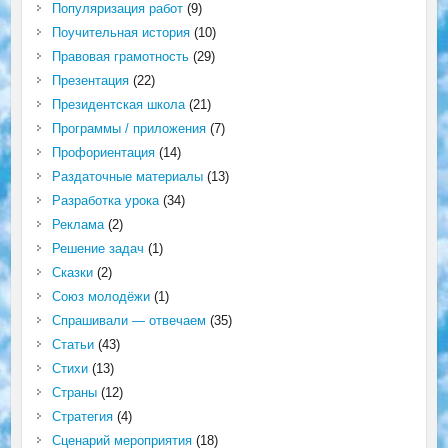
Популяризация работ
(9)
Поучительная история
(10)
Правовая грамотность
(29)
Презентация
(22)
Президентская школа
(21)
Программы / приложения
(7)
Профориентация
(14)
Раздаточные материалы
(13)
Разработка урока
(34)
Реклама
(2)
Решение задач
(1)
Сказки
(2)
Союз молодёжи
(1)
Спрашивали — отвечаем
(35)
Статьи
(43)
Стихи
(13)
Страны
(12)
Стратегия
(4)
Сценарий мероприятия
(18)