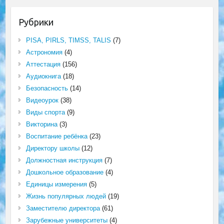
Рубрики
PISA, PIRLS, TIMSS, TALIS
(7)
Астрономия
(4)
Аттестация
(156)
Аудиокнига
(18)
Безопасность
(14)
Видеоурок
(38)
Виды спорта
(9)
Викторина
(3)
Воспитание ребёнка
(23)
Директору школы
(12)
Должностная инструкция
(7)
Дошкольное образование
(4)
Единицы измерения
(5)
Жизнь популярных людей
(19)
Заместителю директора
(61)
Зарубежные университеты
(4)