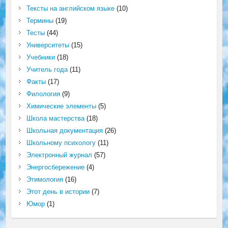
Тексты на английском языке
(10)
Термины
(19)
Тесты
(44)
Университеты
(15)
Учебники
(18)
Учитель года
(11)
Факты
(17)
Филология
(9)
Химические элементы
(5)
Школа мастерства
(18)
Школьная документация
(26)
Школьному психологу
(11)
Электронный журнал
(57)
Энергосбережение
(4)
Этимология
(16)
Этот день в истории
(7)
Юмор
(1)