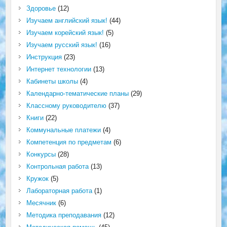
Здоровье
(12)
Изучаем английский язык!
(44)
Изучаем корейский язык!
(5)
Изучаем русский язык!
(16)
Инструкция
(23)
Интернет технологии
(13)
Кабинеты школы
(4)
Календарно-тематические планы
(29)
Классному руководителю
(37)
Книги
(22)
Коммунальные платежи
(4)
Компетенция по предметам
(6)
Конкурсы
(28)
Контрольная работа
(13)
Кружок
(5)
Лабораторная работа
(1)
Месячник
(6)
Методика преподавания
(12)