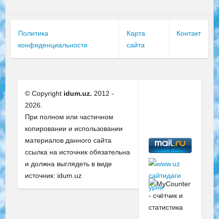
Политика
Карта
Контакт
конфиденциальности
сайта
© Copyright
idum.uz.
2012 -
2026.
При полном или частичном
копировании и использовании
материалов данного сайта
ссылка на источник обязательна
и должна выглядеть в виде
источник: idum.uz