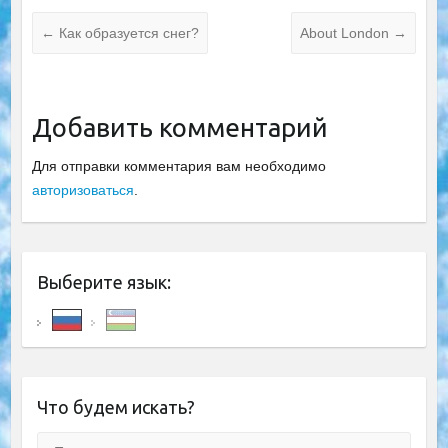
←
Как образуется снег?
About London
→
Добавить комментарий
Для отправки комментария вам необходимо
авторизоваться
.
Выберите язык:
Что будем искать?
Поиск