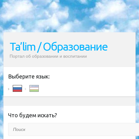
Ta’lim / Образование
Портал об образовании и воспитании
Выберите язык:
Что будем искать?
Поиск