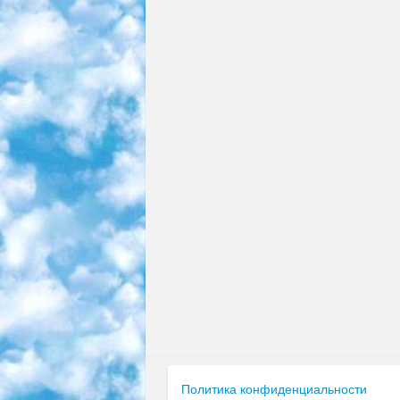
Политика конфиденциальности