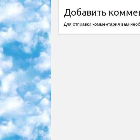
Добавить комме
Для отправки комментария вам не