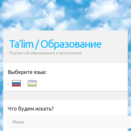
Ta’lim / Образование
Портал об образовании и воспитании
Выберите язык:
Что будем искать?
Поиск