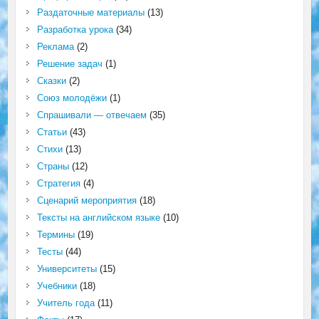
Раздаточные материалы
(13)
Разработка урока
(34)
Реклама
(2)
Решение задач
(1)
Сказки
(2)
Союз молодёжи
(1)
Спрашивали — отвечаем
(35)
Статьи
(43)
Стихи
(13)
Страны
(12)
Стратегия
(4)
Сценарий мероприятия
(18)
Тексты на английском языке
(10)
Термины
(19)
Тесты
(44)
Университеты
(15)
Учебники
(18)
Учитель года
(11)