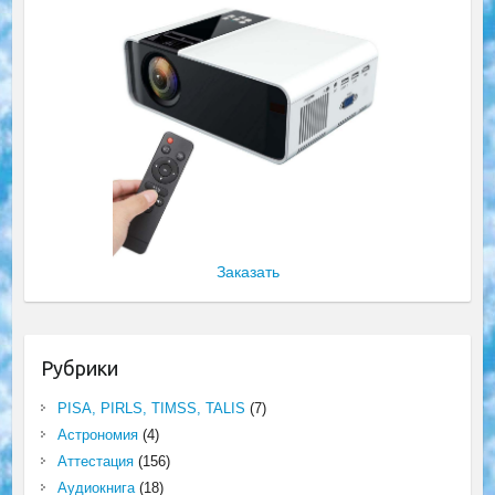
Заказать
Рубрики
PISA, PIRLS, TIMSS, TALIS
(7)
Астрономия
(4)
Аттестация
(156)
Аудиокнига
(18)