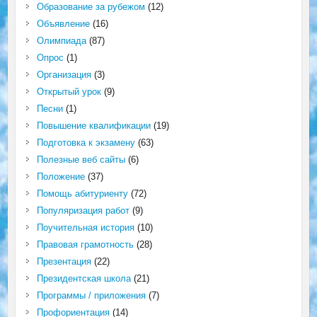
Образование за рубежом
(12)
Объявление
(16)
Олимпиада
(87)
Опрос
(1)
Организация
(3)
Открытый урок
(9)
Песни
(1)
Повышение квалификации
(19)
Подготовка к экзамену
(63)
Полезные веб сайты
(6)
Положение
(37)
Помощь абитуриенту
(72)
Популяризация работ
(9)
Поучительная история
(10)
Правовая грамотность
(28)
Презентация
(22)
Президентская школа
(21)
Программы / приложения
(7)
Профориентация
(14)