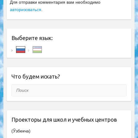
Для отправки комментария вам необходимо
авторизоваться
.
Выберите язык:
Что будем искать?
Поиск
Проекторы для школ и учебных центров
(Ўзбекча)