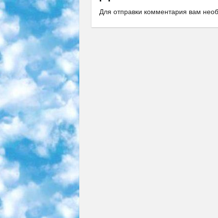
Для отправки комментария вам не