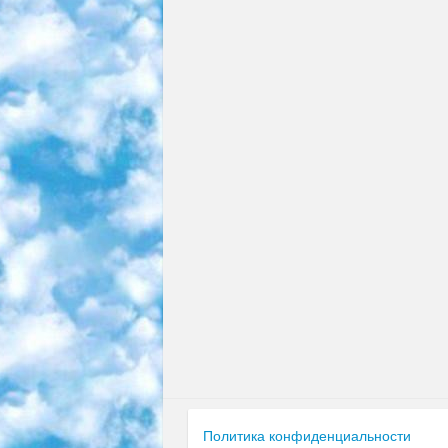
Политика конфиденциальности