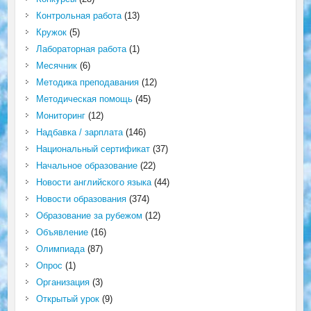
Контрольная работа
(13)
Кружок
(5)
Лабораторная работа
(1)
Месячник
(6)
Методика преподавания
(12)
Методическая помощь
(45)
Мониторинг
(12)
Надбавка / зарплата
(146)
Национальный сертификат
(37)
Начальное образование
(22)
Новости английского языка
(44)
Новости образования
(374)
Образование за рубежом
(12)
Объявление
(16)
Олимпиада
(87)
Опрос
(1)
Организация
(3)
Открытый урок
(9)