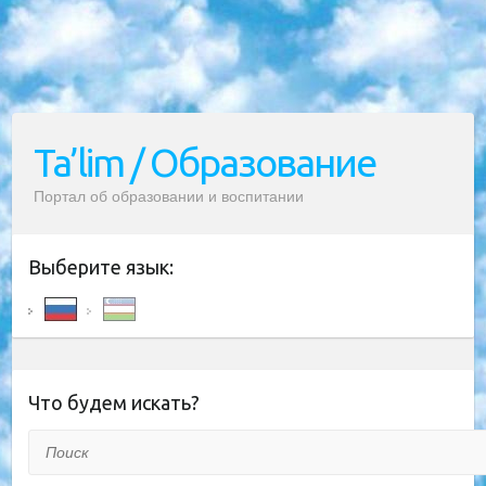
Ta’lim / Образование
Портал об образовании и воспитании
Выберите язык:
Что будем искать?
Поиск