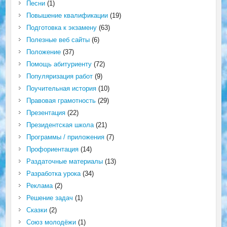
Песни
(1)
Повышение квалификации
(19)
Подготовка к экзамену
(63)
Полезные веб сайты
(6)
Положение
(37)
Помощь абитуриенту
(72)
Популяризация работ
(9)
Поучительная история
(10)
Правовая грамотность
(29)
Презентация
(22)
Президентская школа
(21)
Программы / приложения
(7)
Профориентация
(14)
Раздаточные материалы
(13)
Разработка урока
(34)
Реклама
(2)
Решение задач
(1)
Сказки
(2)
Союз молодёжи
(1)