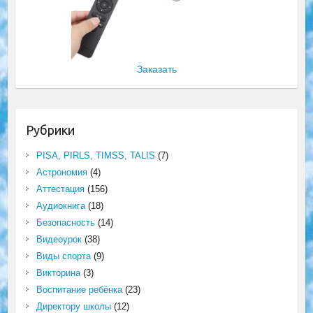
Заказать
Рубрики
PISA, PIRLS, TIMSS, TALIS
(7)
Астрономия
(4)
Аттестация
(156)
Аудиокнига
(18)
Безопасность
(14)
Видеоурок
(38)
Виды спорта
(9)
Викторина
(3)
Воспитание ребёнка
(23)
Директору школы
(12)