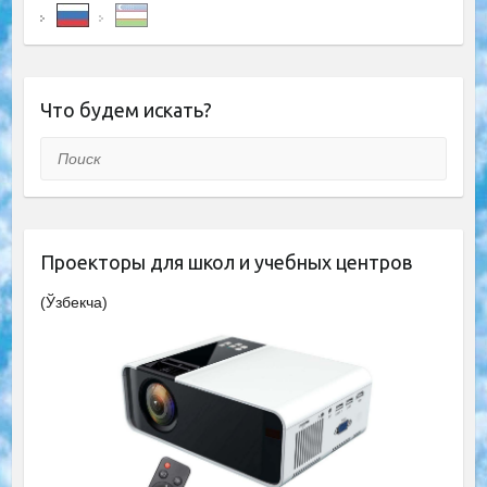
Что будем искать?
Поиск
Проекторы для школ и учебных центров
(Ўзбекча)