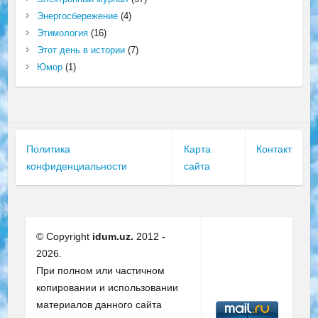
Энергосбережение
(4)
Этимология
(16)
Этот день в истории
(7)
Юмор
(1)
Политика
Карта
Контакт
конфиденциальности
сайта
© Copyright
idum.uz.
2012 -
2026.
При полном или частичном
копировании и использовании
материалов данного сайта