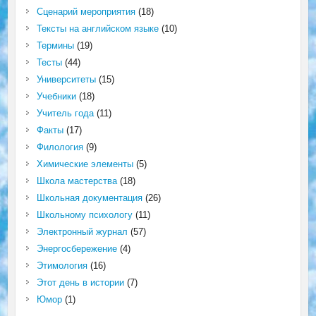
Сценарий мероприятия
(18)
Тексты на английском языке
(10)
Термины
(19)
Тесты
(44)
Университеты
(15)
Учебники
(18)
Учитель года
(11)
Факты
(17)
Филология
(9)
Химические элементы
(5)
Школа мастерства
(18)
Школьная документация
(26)
Школьному психологу
(11)
Электронный журнал
(57)
Энергосбережение
(4)
Этимология
(16)
Этот день в истории
(7)
Юмор
(1)