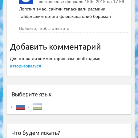
воскресенье февраля 15th, 2015 на 17:59
Логотип эмас, сайтни тепасидаги расмини
тайёрладим ертага флешкада олиб бораман
Войдите, чтобы ответить
Добавить комментарий
Для отправки комментария вам необходимо
авторизоваться
.
Выберите язык:
Что будем искать?