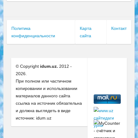
Политика
Карта
Контакт
конфиденциальности
сайта
© Copyright
idum.uz.
2012 -
2026.
При полном или частичном
копировании и использовании
материалов данного сайта
ссылка на источник обязательна
и должна выглядеть в виде
источник: idum.uz