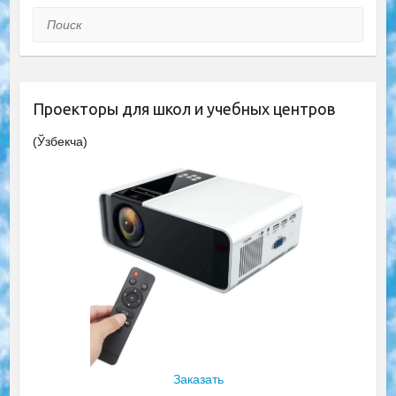
Поиск
Проекторы для школ и учебных центров
(Ўзбекча)
Заказать