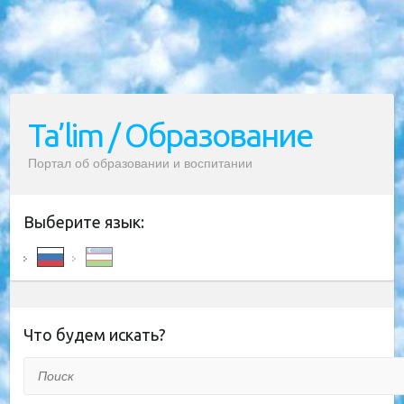
Ta’lim / Образование
Портал об образовании и воспитании
Выберите язык:
Что будем искать?
Поиск