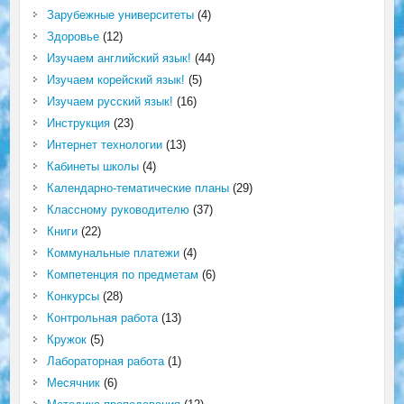
Зарубежные университеты
(4)
Здоровье
(12)
Изучаем английский язык!
(44)
Изучаем корейский язык!
(5)
Изучаем русский язык!
(16)
Инструкция
(23)
Интернет технологии
(13)
Кабинеты школы
(4)
Календарно-тематические планы
(29)
Классному руководителю
(37)
Книги
(22)
Коммунальные платежи
(4)
Компетенция по предметам
(6)
Конкурсы
(28)
Контрольная работа
(13)
Кружок
(5)
Лабораторная работа
(1)
Месячник
(6)