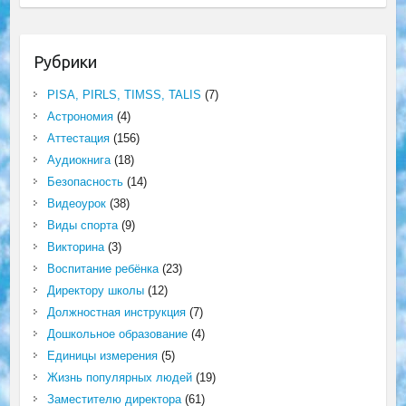
Рубрики
PISA, PIRLS, TIMSS, TALIS
(7)
Астрономия
(4)
Аттестация
(156)
Аудиокнига
(18)
Безопасность
(14)
Видеоурок
(38)
Виды спорта
(9)
Викторина
(3)
Воспитание ребёнка
(23)
Директору школы
(12)
Должностная инструкция
(7)
Дошкольное образование
(4)
Единицы измерения
(5)
Жизнь популярных людей
(19)
Заместителю директора
(61)