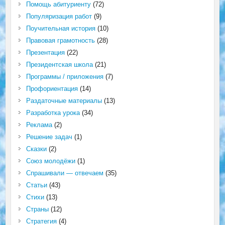
Помощь абитуриенту
(72)
Популяризация работ
(9)
Поучительная история
(10)
Правовая грамотность
(28)
Презентация
(22)
Президентская школа
(21)
Программы / приложения
(7)
Профориентация
(14)
Раздаточные материалы
(13)
Разработка урока
(34)
Реклама
(2)
Решение задач
(1)
Сказки
(2)
Союз молодёжи
(1)
Спрашивали — отвечаем
(35)
Статьи
(43)
Стихи
(13)
Страны
(12)
Стратегия
(4)