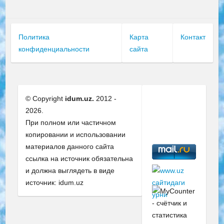
Политика
Карта
Контакт
конфиденциальности
сайта
© Copyright
idum.uz.
2012 -
2026.
При полном или частичном
копировании и использовании
материалов данного сайта
ссылка на источник обязательна
и должна выглядеть в виде
источник: idum.uz