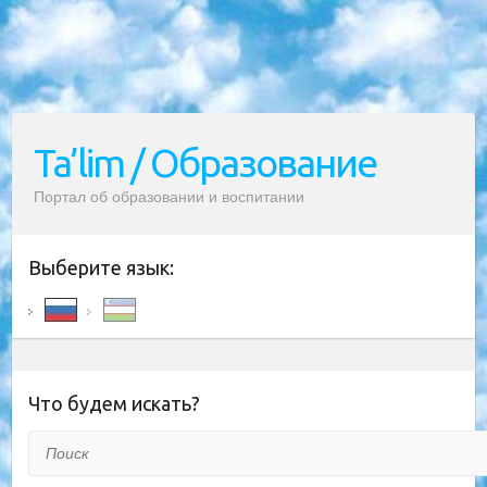
Ta’lim / Образование
Портал об образовании и воспитании
Выберите язык:
Что будем искать?
Поиск