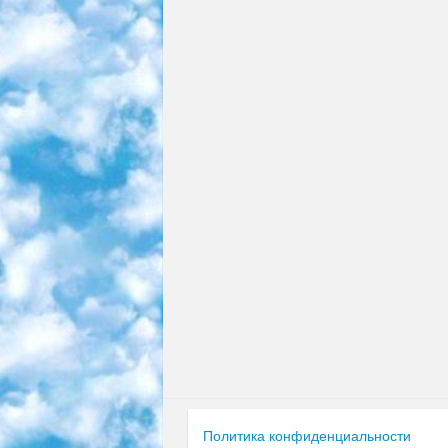
Политика конфиденциальности