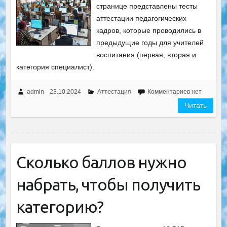
странице представлены тесты
аттестации педагогических
кадров, которые проводились в
предыдущие годы для учителей
воспитания (первая, вторая и
категория специалист).
admin
23.10.2024
Аттестация
Комментариев нет
Читать
Сколько баллов нужно
набрать, чтобы получить
категорию?