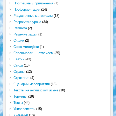
Программы / приложения
(7)
Профориентация
(14)
Раздаточные материалы
(13)
Разработка урока
(34)
Реклама
(2)
Решение задач
(1)
Сказки
(2)
Союз молодёжи
(1)
Спрашивали — отвечаем
(35)
Статьи
(43)
Стихи
(13)
Страны
(12)
Стратегия
(4)
Сценарий мероприятия
(18)
Тексты на английском языке
(10)
Термины
(19)
Тесты
(44)
Университеты
(15)
Учебники
(18)