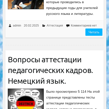
которые проводились в
предыдущие годы для учителей
русского языка и литературы.
admin
20.02.2025
Аттестация
Комментариев нет
Читать
Вопросы аттестации
педагогических кадров.
Немецкий язык.
Было просмотрено 5 114 На этой
странице представлены тесты
аттестации педагогических