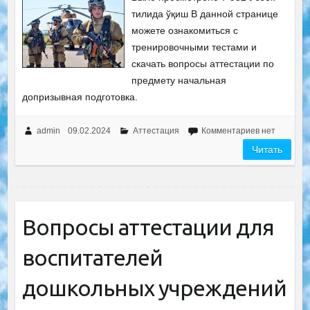
тилида ўқиш В данной странице
можете ознакомиться с
тренировочными тестами и
скачать вопросы аттестации по
предмету начальная
допризывная подготовка.
admin
09.02.2024
Аттестация
Комментариев нет
Читать
Вопросы аттестации для
воспитателей
дошкольных учреждений