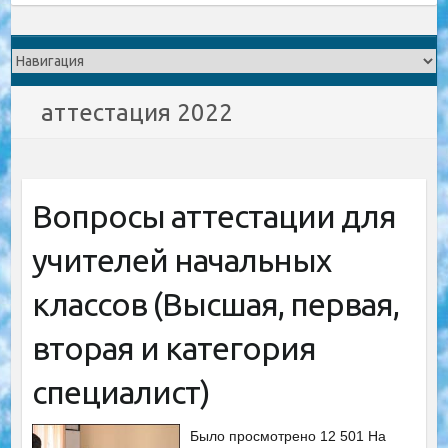
аттестация 2022
Вопросы аттестации для
учителей начальных
классов (Высшая, первая,
вторая и категория
специалист)
Было просмотрено 12 501 На