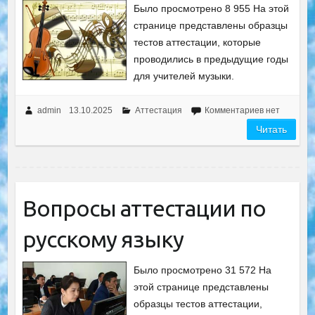
Было просмотрено 8 955 На этой
странице представлены образцы
тестов аттестации, которые
проводились в предыдущие годы
для учителей музыки.
admin
13.10.2025
Аттестация
Комментариев нет
Читать
Вопросы аттестации по
русскому языку
Было просмотрено 31 572 На
этой странице представлены
образцы тестов аттестации,