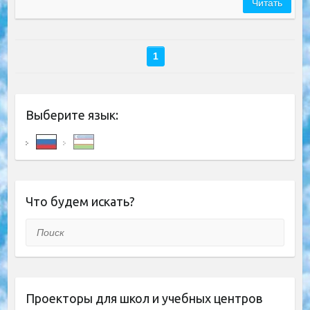
Читать
1
Выберите язык:
Что будем искать?
Поиск
Проекторы для школ и учебных центров