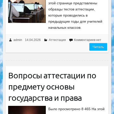
этой странице представлены
образцы тестов аттестации,
которые проводились в
предыдущие годы для учителей
начальных классов.
admin
14.04.2026
Аттестация
Комментариев нет
Читать
Вопросы аттестации по
предмету основы
государства и права
Было просмотрено 8 465 На этой