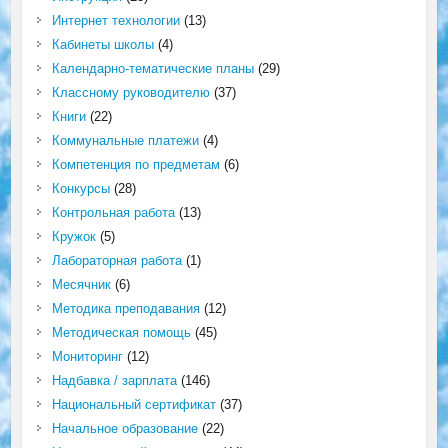
Интернет технологии
(13)
Кабинеты школы
(4)
Календарно-тематические планы
(29)
Классному руководителю
(37)
Книги
(22)
Коммунальные платежи
(4)
Компетенция по предметам
(6)
Конкурсы
(28)
Контрольная работа
(13)
Кружок
(5)
Лабораторная работа
(1)
Месячник
(6)
Методика преподавания
(12)
Методическая помощь
(45)
Мониторинг
(12)
Надбавка / зарплата
(146)
Национальный сертификат
(37)
Начальное образование
(22)