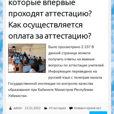
которые впервые
проходят аттестацию?
Как осуществляется
оплата за аттестацию?
Было просмотрено 2 237 В
данной странице можете
получить ответы на важные
вопросы по аттестации учителей.
Информация переведена на
русский язык с телеграм канала
Государственной инспекции по контролю качества
образования при Кабинете Министров Республики
Узбекистан.
admin
21.01.2022
Аттестация
Комментариев нет