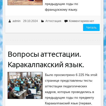
предыдущие годы по
французскому языку.
admin
29.10.2024
Аттестация
Комментариев нет
Читать
Вопросы аттестации.
Каракалпакский язык.
Было просмотрено 6 225 На этой
странице представлены тесты
аттестации педагогических
кадров, которые проводились в
предыдущие годы по предмету
Каракалпакский язык (первая,