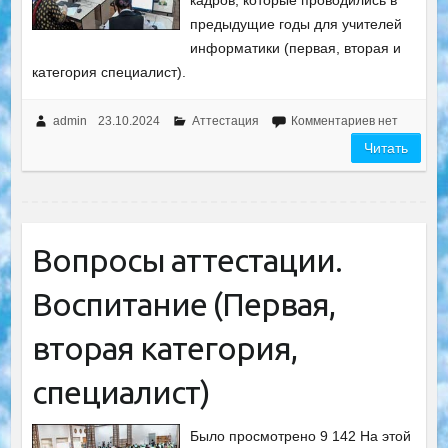
кадров, которые проводились в
предыдущие годы для учителей
информатики (первая, вторая и
категория специалист).
admin
23.10.2024
Аттестация
Комментариев нет
Читать
Вопросы аттестации.
Воспитание (Первая,
вторая категория,
специалист)
Было просмотрено 9 142 На этой