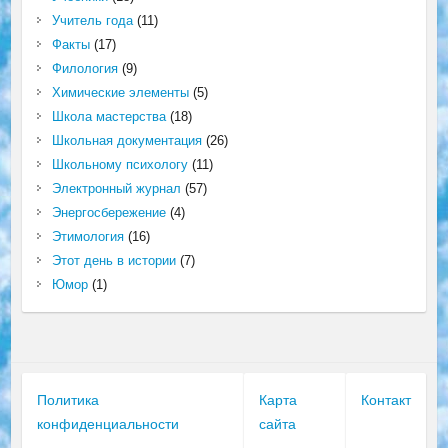
Учитель года
(11)
Факты
(17)
Филология
(9)
Химические элементы
(5)
Школа мастерства
(18)
Школьная документация
(26)
Школьному психологу
(11)
Электронный журнал
(57)
Энергосбережение
(4)
Этимология
(16)
Этот день в истории
(7)
Юмор
(1)
Политика
Карта
Контакт
конфиденциальности
сайта