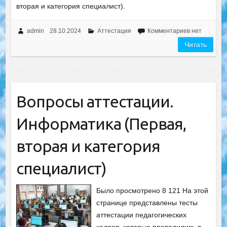
вторая и категория специалист).
admin
28.10.2024
Аттестация
Комментариев нет
Читать
Вопросы аттестации.
Информатика (Первая,
вторая и категория
специалист)
Было просмотрено 8 121 На этой
странице представлены тесты
аттестации педагогических