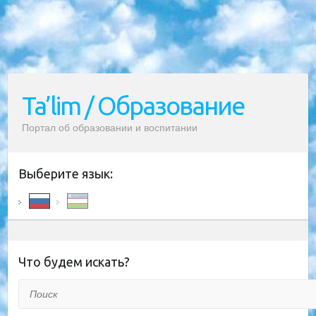
Ta’lim / Образование
Портал об образовании и воспитании
Выберите язык:
Что будем искать?
Поиск