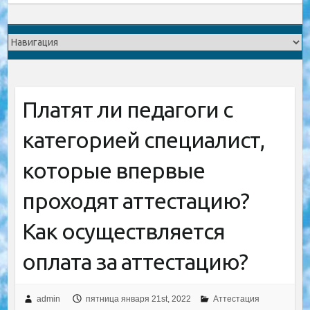
Платят ли педагоги с
категорией специалист,
которые впервые
проходят аттестацию?
Как осуществляется
оплата за аттестацию?
admin
пятница января 21st, 2022
Аттестация