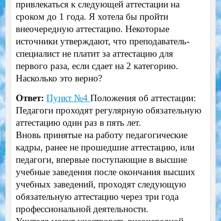
привлекаться к следующей аттестации на
сроком до 1 года. Я хотела бы пройти
внеочередную аттестацию. Некоторые
источники утверждают, что преподаватель-
специалист не платит за аттестацию для
первого раза, если сдает на 2 категорию.
Насколько это верно?
Ответ:
Пункт №4
Положения об аттестации:
Педагоги проходят регулярную обязательную
аттестацию один раз в пять лет.
Вновь принятые на работу педагогические
кадры, ранее не прошедшие аттестацию, или
педагоги, впервые поступающие в высшие
учебные заведения после окончания высших
учебных заведений, проходят следующую
обязательную аттестацию через три года
профессиональной деятельности.