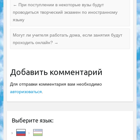
←
При поступлении в некоторые вузы будут
проводиться творческий экзамен по иностранному
языку
Могут ли учителя работать дома, если занятия будут
проходить онлайн?
→
Добавить комментарий
Для отправки комментария вам необходимо
авторизоваться
.
Выберите язык: