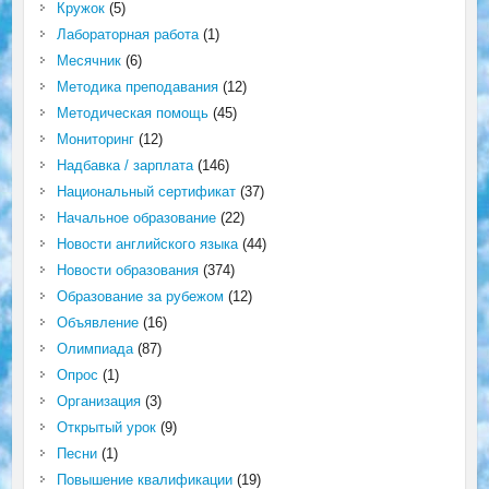
Кружок
(5)
Лабораторная работа
(1)
Месячник
(6)
Методика преподавания
(12)
Методическая помощь
(45)
Мониторинг
(12)
Надбавка / зарплата
(146)
Национальный сертификат
(37)
Начальное образование
(22)
Новости английского языка
(44)
Новости образования
(374)
Образование за рубежом
(12)
Объявление
(16)
Олимпиада
(87)
Опрос
(1)
Организация
(3)
Открытый урок
(9)
Песни
(1)
Повышение квалификации
(19)