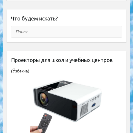
Что будем искать?
Поиск
Проекторы для школ и учебных центров
(Ўзбекча)