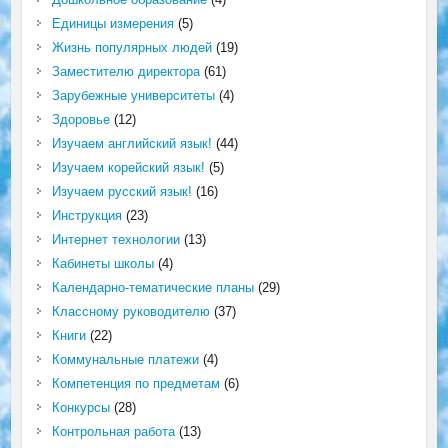
Единицы измерения
(5)
Жизнь популярных людей
(19)
Заместителю директора
(61)
Зарубежные университеты
(4)
Здоровье
(12)
Изучаем английский язык!
(44)
Изучаем корейский язык!
(5)
Изучаем русский язык!
(16)
Инструкция
(23)
Интернет технологии
(13)
Кабинеты школы
(4)
Календарно-тематические планы
(29)
Классному руководителю
(37)
Книги
(22)
Коммунальные платежи
(4)
Компетенция по предметам
(6)
Конкурсы
(28)
Контрольная работа
(13)