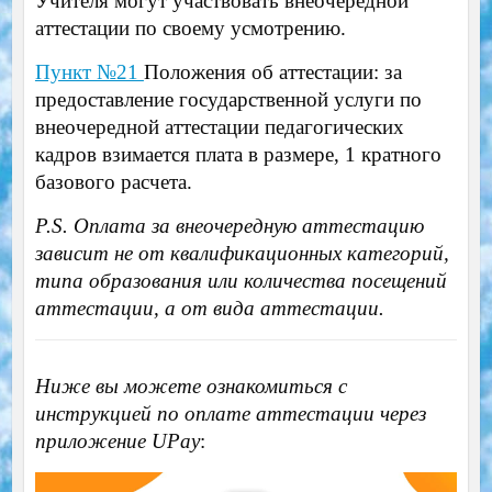
Учителя могут участвовать внеочередной
аттестации по своему усмотрению.
Пункт №21
Положения об аттестации: за
предоставление государственной услуги по
внеочередной аттестации педагогических
кадров взимается плата в размере, 1 кратного
базового расчета.
P.S. Оплата за внеочередную аттестацию
зависит не от квалификационных категорий,
типа образования или количества посещений
аттестации, а от вида аттестации.
Ниже вы можете ознакомиться с
инструкцией по оплате аттестации через
приложение UPay
: