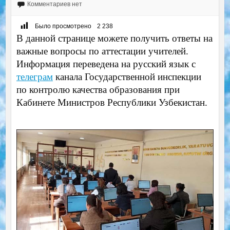
Комментариев нет
Было просмотрено
2 238
В данной странице можете получить ответы на
важные вопросы по аттестации учителей.
Информация переведена на русский язык с
телеграм
канала Государственной инспекции
по контролю качества образования при
Кабинете Министров Республики Узбекистан.