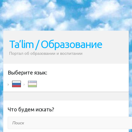
Ta’lim / Образование
Портал об образовании и воспитании
Выберите язык:
Что будем искать?
Поиск