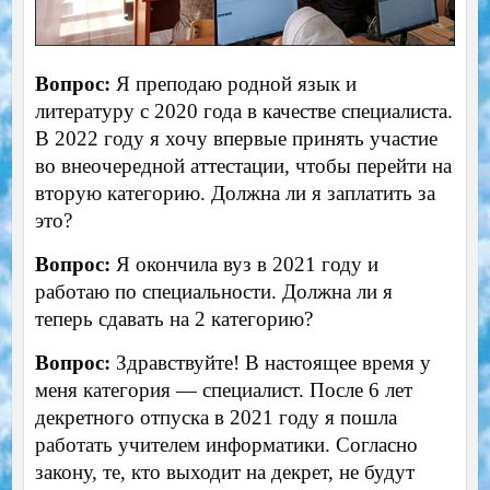
Вопрос:
Я преподаю родной язык и
литературу с 2020 года в качестве специалиста.
В 2022 году я хочу впервые принять участие
во внеочередной аттестации, чтобы перейти на
вторую категорию. Должна ли я заплатить за
это?
Вопрос:
Я окончила вуз в 2021 году и
работаю по специальности. Должна ли я
теперь сдавать на 2 категорию?
Вопрос:
Здравствуйте! В настоящее время у
меня категория — специалист. После 6 лет
декретного отпуска в 2021 году я пошла
работать учителем информатики. Согласно
закону, те, кто выходит на декрет, не будут