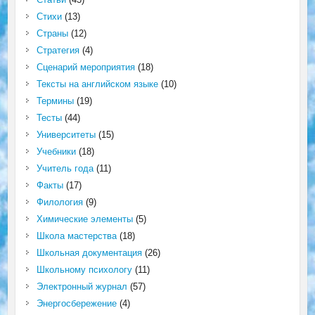
Стихи
(13)
Страны
(12)
Стратегия
(4)
Сценарий мероприятия
(18)
Тексты на английском языке
(10)
Термины
(19)
Тесты
(44)
Университеты
(15)
Учебники
(18)
Учитель года
(11)
Факты
(17)
Филология
(9)
Химические элементы
(5)
Школа мастерства
(18)
Школьная документация
(26)
Школьному психологу
(11)
Электронный журнал
(57)
Энергосбережение
(4)