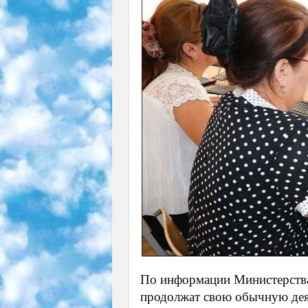
По информации Министерства
продолжат свою обычную дея