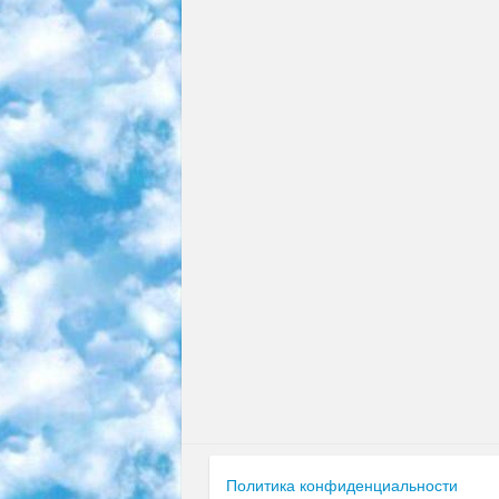
Политика конфиденциальности