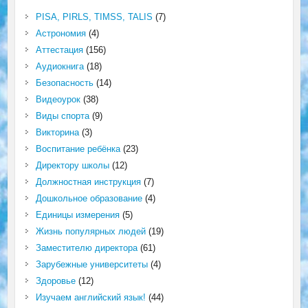
PISA, PIRLS, TIMSS, TALIS
(7)
Астрономия
(4)
Аттестация
(156)
Аудиокнига
(18)
Безопасность
(14)
Видеоурок
(38)
Виды спорта
(9)
Викторина
(3)
Воспитание ребёнка
(23)
Директору школы
(12)
Должностная инструкция
(7)
Дошкольное образование
(4)
Единицы измерения
(5)
Жизнь популярных людей
(19)
Заместителю директора
(61)
Зарубежные университеты
(4)
Здоровье
(12)
Изучаем английский язык!
(44)