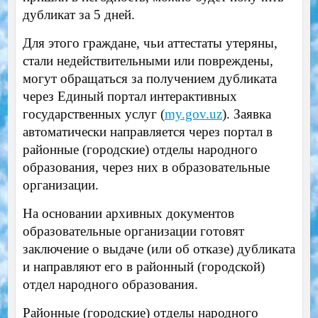
дубликат за 5 дней.
Для этого граждане, чьи аттестаты утеряны,
стали недействительными или повреждены,
могут обращаться за получением дубликата
через Единый портал интерактивных
государственных услуг (
my.gov.uz
). Заявка
автоматически направляется через портал в
районные (городские) отделы народного
образования, через них в образовательные
организации.
На основании архивных документов
образовательные организации готовят
заключение о выдаче (или об отказе) дубликата
и направляют его в районный (городской)
отдел народного образования.
Районные (городские) отделы народного