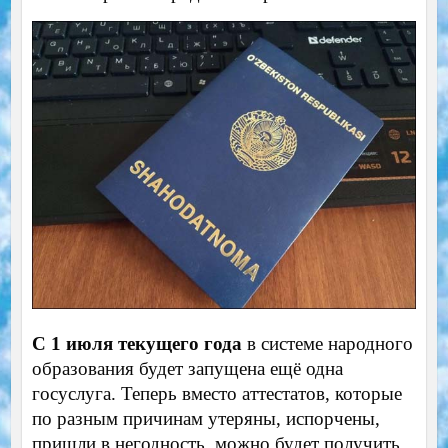
С 1 июля текущего года
в системе народного
образования будет запущена ещё одна
госуслуга. Теперь вместо аттестатов, которые
по разным причинам утеряны, испорчены,
пришли в негодность, можно будет получить