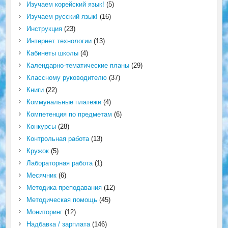
Изучаем корейский язык!
(5)
Изучаем русский язык!
(16)
Инструкция
(23)
Интернет технологии
(13)
Кабинеты школы
(4)
Календарно-тематические планы
(29)
Классному руководителю
(37)
Книги
(22)
Коммунальные платежи
(4)
Компетенция по предметам
(6)
Конкурсы
(28)
Контрольная работа
(13)
Кружок
(5)
Лабораторная работа
(1)
Месячник
(6)
Методика преподавания
(12)
Методическая помощь
(45)
Мониторинг
(12)
Надбавка / зарплата
(146)