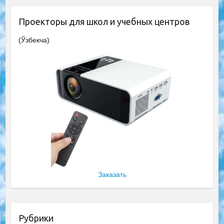
Проекторы для школ и учебных центров
(Ўзбекча)
Заказать
Рубрики