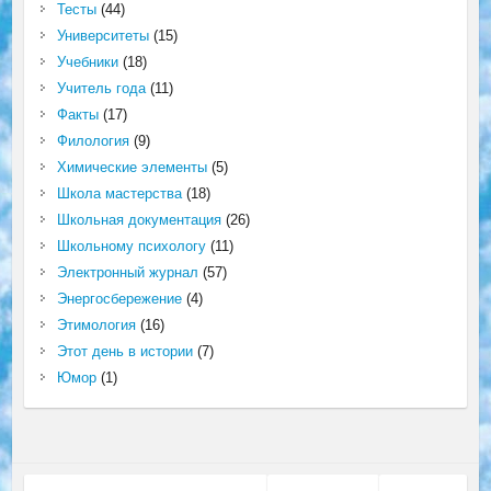
Тесты
(44)
Университеты
(15)
Учебники
(18)
Учитель года
(11)
Факты
(17)
Филология
(9)
Химические элементы
(5)
Школа мастерства
(18)
Школьная документация
(26)
Школьному психологу
(11)
Электронный журнал
(57)
Энергосбережение
(4)
Этимология
(16)
Этот день в истории
(7)
Юмор
(1)