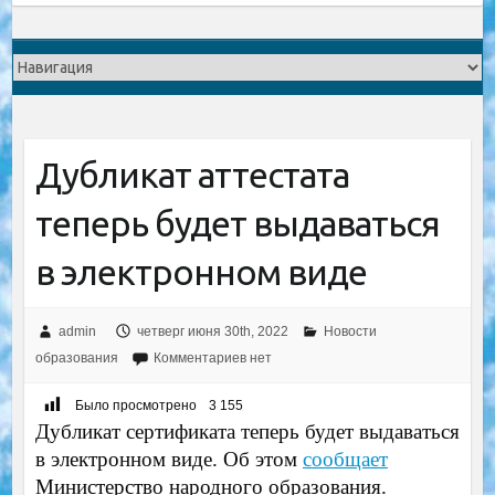
Дубликат аттестата
теперь будет выдаваться
в электронном виде
admin
четверг июня 30th, 2022
Новости
образования
Комментариев нет
Было просмотрено
3 155
Дубликат сертификата теперь будет выдаваться
в электронном виде. Об этом
сообщает
Министерство народного образования.