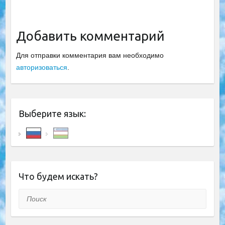
Добавить комментарий
Для отправки комментария вам необходимо
авторизоваться
.
Выберите язык:
Что будем искать?
Поиск