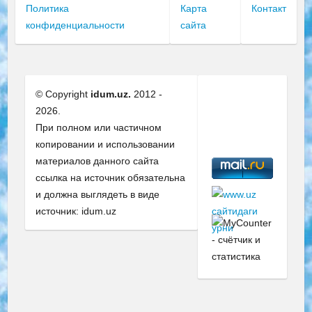
Политика
Карта
Контакт
конфиденциальности
сайта
© Copyright
idum.uz.
2012 -
2026.
При полном или частичном
копировании и использовании
материалов данного сайта
ссылка на источник обязательна
и должна выглядеть в виде
источник: idum.uz