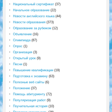
Национальный сертификат
(37)
Начальное образование
(22)
Новости английского языка
(44)
Новости образования
(373)
Образование за рубежом
(12)
Объявление
(16)
Олимпиада
(87)
Опрос
(1)
Организация
(3)
Открытый урок
(9)
Песни
(1)
Повышение квалификации
(19)
Подготовка к экзамену
(63)
Полезные веб сайты
(6)
Положение
(37)
Помощь абитуриенту
(72)
Популяризация работ
(9)
Поучительная история
(10)