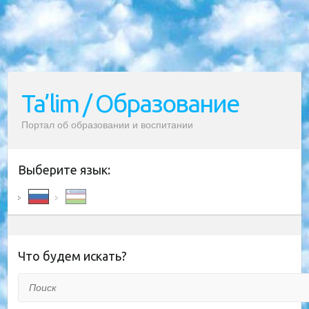
Ta’lim / Образование
Портал об образовании и воспитании
Выберите язык:
Что будем искать?
Поиск