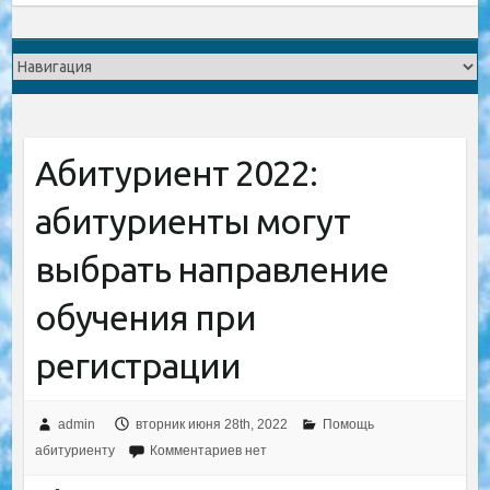
Абитуриент 2022:
абитуриенты могут
выбрать направление
обучения при
регистрации
admin
вторник июня 28th, 2022
Помощь
абитуриенту
Комментариев нет