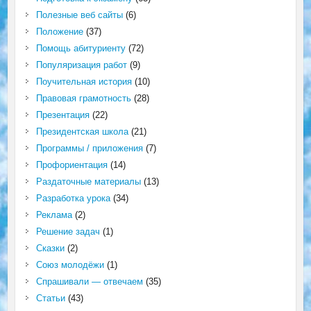
Полезные веб сайты
(6)
Положение
(37)
Помощь абитуриенту
(72)
Популяризация работ
(9)
Поучительная история
(10)
Правовая грамотность
(28)
Презентация
(22)
Президентская школа
(21)
Программы / приложения
(7)
Профориентация
(14)
Раздаточные материалы
(13)
Разработка урока
(34)
Реклама
(2)
Решение задач
(1)
Сказки
(2)
Союз молодёжи
(1)
Спрашивали — отвечаем
(35)
Статьи
(43)