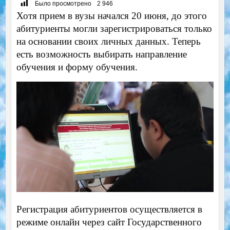
Было просмотрено
2 946
Хотя прием в вузы начался 20 июня, до этого
абитуриенты могли зарегистрироваться только
на основании своих личных данных. Теперь
есть возможность выбирать направление
обучения и форму обучения.
Регистрация абитуриентов осуществляется в
режиме онлайн через сайт Государственного