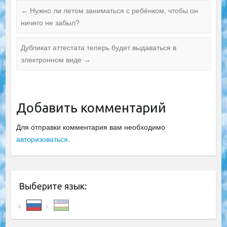
←
Нужно ли летом заниматься с ребёнком, чтобы он
ничего не забыл?
Дубликат аттестата теперь будет выдаваться в
электронном виде
→
Добавить комментарий
Для отправки комментария вам необходимо
авторизоваться
.
Выберите язык: