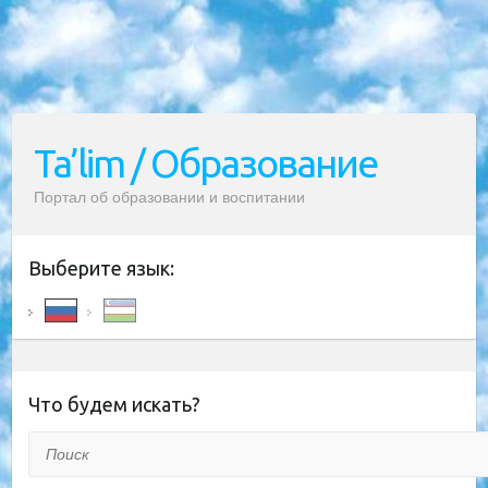
Ta’lim / Образование
Портал об образовании и воспитании
Выберите язык:
Что будем искать?
Поиск