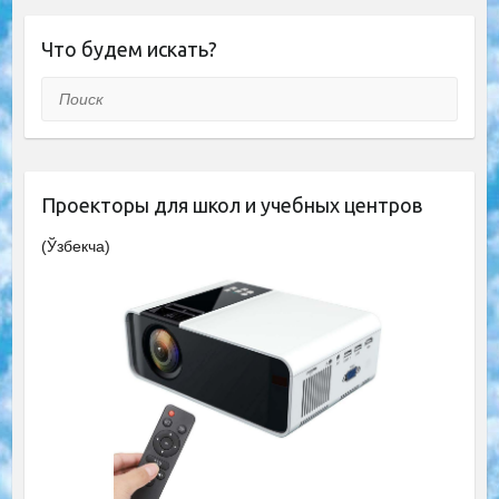
Что будем искать?
Поиск
Проекторы для школ и учебных центров
(Ўзбекча)