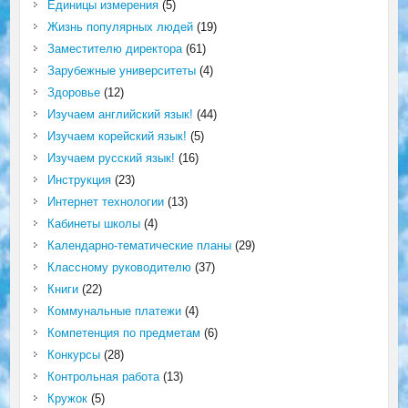
Единицы измерения
(5)
Жизнь популярных людей
(19)
Заместителю директора
(61)
Зарубежные университеты
(4)
Здоровье
(12)
Изучаем английский язык!
(44)
Изучаем корейский язык!
(5)
Изучаем русский язык!
(16)
Инструкция
(23)
Интернет технологии
(13)
Кабинеты школы
(4)
Календарно-тематические планы
(29)
Классному руководителю
(37)
Книги
(22)
Коммунальные платежи
(4)
Компетенция по предметам
(6)
Конкурсы
(28)
Контрольная работа
(13)
Кружок
(5)