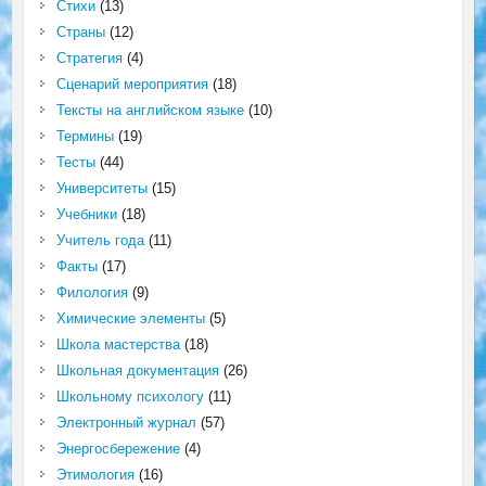
Стихи
(13)
Страны
(12)
Стратегия
(4)
Сценарий мероприятия
(18)
Тексты на английском языке
(10)
Термины
(19)
Тесты
(44)
Университеты
(15)
Учебники
(18)
Учитель года
(11)
Факты
(17)
Филология
(9)
Химические элементы
(5)
Школа мастерства
(18)
Школьная документация
(26)
Школьному психологу
(11)
Электронный журнал
(57)
Энергосбережение
(4)
Этимология
(16)