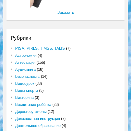
Заказать
Рубрики
PISA, PIRLS, TIMSS, TALIS
(7)
Астрономия
(4)
Аттестация
(156)
Аудиокнига
(18)
Безопасность
(14)
Видеоурок
(38)
Виды спорта
(9)
Викторина
(3)
Воспитание ребёнка
(23)
Директору школы
(12)
Должностная инструкция
(7)
Дошкольное образование
(4)