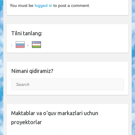
You must be
logged in
to post a comment.
Tilni tanlang:
Nimani qidiramiz?
Search
Maktablar va o‘quv markazlari uchun
proyektorlar