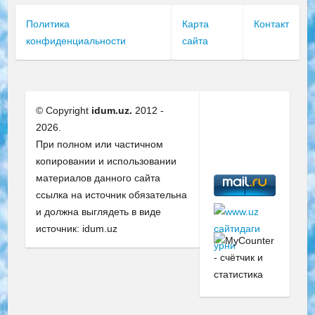
Политика
Карта
Контакт
конфиденциальности
сайта
© Copyright
idum.uz.
2012 -
2026.
При полном или частичном
копировании и использовании
материалов данного сайта
ссылка на источник обязательна
и должна выглядеть в виде
источник: idum.uz