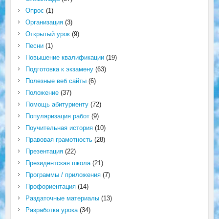
Опрос
(1)
Организация
(3)
Открытый урок
(9)
Песни
(1)
Повышение квалификации
(19)
Подготовка к экзамену
(63)
Полезные веб сайты
(6)
Положение
(37)
Помощь абитуриенту
(72)
Популяризация работ
(9)
Поучительная история
(10)
Правовая грамотность
(28)
Презентация
(22)
Президентская школа
(21)
Программы / приложения
(7)
Профориентация
(14)
Раздаточные материалы
(13)
Разработка урока
(34)