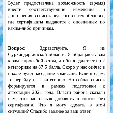
Будет предоставлена ​​возможность (время)
внести соответствующие изменения и
дополнения в список педагогов в тех областях,
где сертификаты выдаются с опозданием по
каким-либо причинам.
Вопрос:
Здравствуйте. Я из
Сурхандарьинской области. Я обращаюсь вам
к вам с просьбой о том, чтобы я сдал тест по 2
категориям на 87,5 балла. Скоро у нас сейчас в
школе будет заседание комиссии. Если я сдам,
то перейду на 2 категорию. Но сейчас список
формируется в рамках подготовки к
аттестации 2021 года. Власти района сказали
нам, что нас нельзя добавить в список без
сертификата. Что я могу сделать в этой
ситуации? Спасибо заранее за ваш ответ.