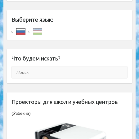
Выберите язык:
Что будем искать?
Поиск
Проекторы для школ и учебных центров
(Ўзбекча)