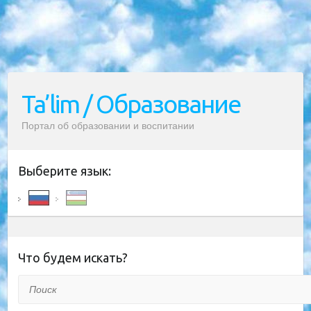
Ta’lim / Образование
Портал об образовании и воспитании
Выберите язык:
Что будем искать?
Поиск