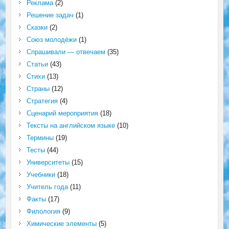
Реклама
(2)
Решение задач
(1)
Сказки
(2)
Союз молодёжи
(1)
Спрашивали — отвечаем
(35)
Статьи
(43)
Стихи
(13)
Страны
(12)
Стратегия
(4)
Сценарий мероприятия
(18)
Тексты на английском языке
(10)
Термины
(19)
Тесты
(44)
Университеты
(15)
Учебники
(18)
Учитель года
(11)
Факты
(17)
Филология
(9)
Химические элементы
(5)