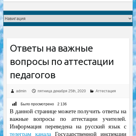
Ответы на важные
вопросы по аттестации
педагогов
admin
пятница декабря 25th, 2020
Аттестация
Было просмотрено
2 136
В данной странице можете получить ответы на
важные вопросы по аттестации учителей.
Информация переведена на русский язык с
телеграм канала
Государственной инспекции