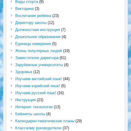
Виды спорта
(9)
Викторина
(3)
Воспитание ребёнка
(23)
Директору школы
(12)
Должностная инструкция
(7)
Дошкольное образование
(4)
Единицы измерения
(5)
Жизнь популярных людей
(19)
Заместителю директора
(61)
Зарубежные университеты
(4)
Здоровье
(12)
Изучаем английский язык!
(44)
Изучаем корейский язык!
(5)
Изучаем русский язык!
(16)
Инструкция
(23)
Интернет технологии
(13)
Кабинеты школы
(4)
Календарно-тематические планы
(29)
Классному руководителю
(37)