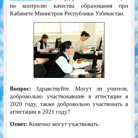
по контролю качества образования при
Кабинете Министров Республики Узбекистан.
Вопрос:
Здравствуйте. Могут ли учителя,
добровольно участвовавшие в аттестации в
2020 году, также добровольно участвовать в
аттестации в 2021 году?
Ответ:
Конечно могут участвовать.