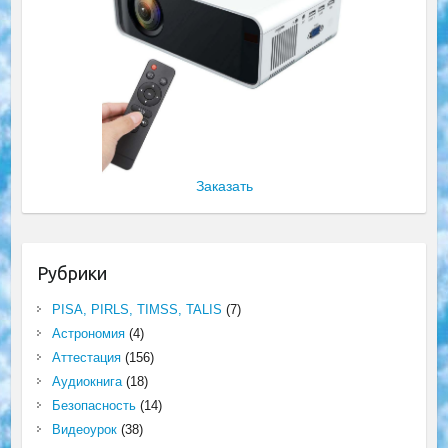
Заказать
Рубрики
PISA, PIRLS, TIMSS, TALIS
(7)
Астрономия
(4)
Аттестация
(156)
Аудиокнига
(18)
Безопасность
(14)
Видеоурок
(38)