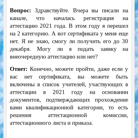
Вопрос:
Здравствуйте. Вчера вы писали на
канале, что началась регистрация на
аттестацию 2021 года. В этом году я перешел
на 2 категорию. А вот сертификата у меня еще
нет. Я не знаю, смогу ли получить его до 30
декабря. Могу ли я подать заявку на
внеочередную аттестацию или нет?
Ответ:
Конечно, можете пройти, даже если у
вас нет сертификата, вы можете быть
включены в список учителей, участвующих в
аттестации в 2021 году на основании
документов, подтверждающих прохождение
вами квалификационной категории, то есть
решения аттестационной комиссии,
аттестационного листа и приказа.