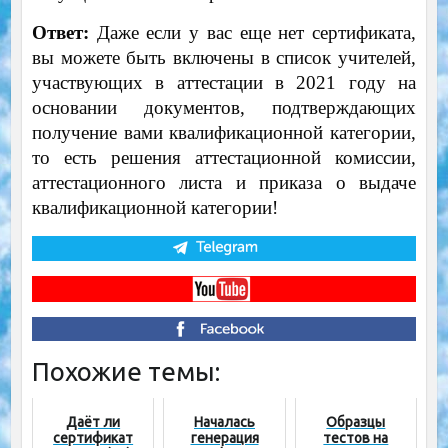
Ответ:
Даже если у вас еще нет сертификата,
вы можете быть включены в список учителей,
участвующих в аттестации в 2021 году на
основании документов, подтверждающих
получение вами квалификационной категории,
то есть решения аттестационной комиссии,
аттестационного листа и приказа о выдаче
квалификационной категории!
Похожие темы:
Даёт ли
Началась
Образцы
сертификат
генерация
тестов на