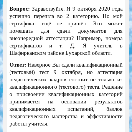
Вопрос:
Здравствуйте. Я 9 октября 2020 года
успешно перешла во 2 категорию. Но мой
сертификат ещё не пришёл. Это может
помешать для сдачи документов для
внеочередной аттестации? Например, номера
сертификатов и т. Д. Я учитель в
Шафирканском районе Бухарской области.
Ответ:
Наверное Вы сдали квалификационный
(тестовый) тест 9 октября, но аттестация
педагогических кадров состоит не только из
квалификационного (тестового) теста. Решение
о присвоении квалификационных категорий
принимается на основании результатов
квалификационных испытаний, баллов
педагогического мастерства и эффективности
работы учителя.