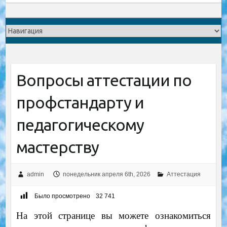
Вопросы аттестации по
профстандарту и
педагогическому
мастерству
admin
понедельник апреля 6th, 2026
Аттестация
Было просмотрено
32 741
На этой странице вы можете ознакомиться