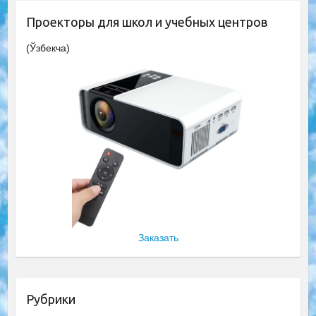
Проекторы для школ и учебных центров
(Ўзбекча)
Заказать
Рубрики