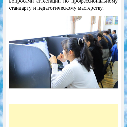
вопросами аттестации по профессиональному
стандарту и педагогическому мастерству.