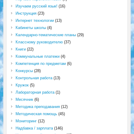
Изучаем русский язык!
(16)
Инструкция
(23)
Интернет технологии
(13)
Кабинеты школы
(4)
Календарно-тематические планы
(29)
Классному руководителю
(37)
Книги
(22)
Коммунальные платежи
(4)
Компетенция по предметам
(6)
Конкурсы
(28)
Контрольная работа
(13)
Кружок
(5)
Лабораторная работа
(1)
Месячник
(6)
Методика преподавания
(12)
Методическая помощь
(45)
Мониторинг
(12)
Надбавка / зарплата
(146)