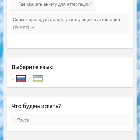
←
Где скачать анкету для аттестации?
Список преподавателей, участвующих в аттестации
(Химия)
→
Выберите язык:
Что будем искать?
Поиск