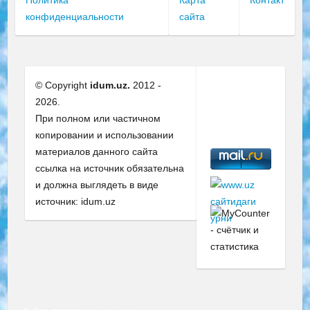
конфиденциальности
сайта
© Copyright
idum.uz.
2012 -
2026.
При полном или частичном
копировании и использовании
материалов данного сайта
ссылка на источник обязательна
и должна выглядеть в виде
источник: idum.uz