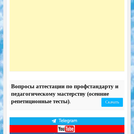
Вопросы аттестации по профстандарту и
педагогическому мастерству (осенние
репетиционные тесты)
.
Скачать