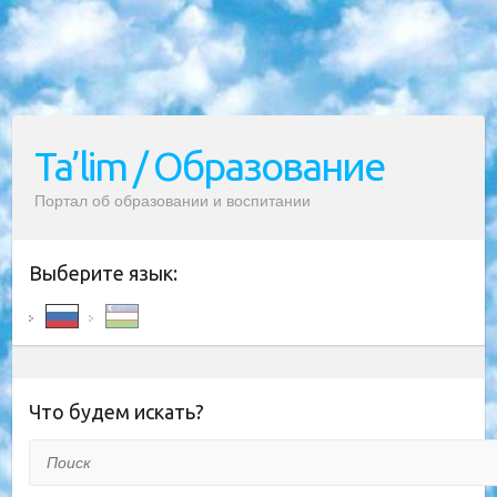
Ta’lim / Образование
Портал об образовании и воспитании
Выберите язык:
Что будем искать?
Поиск