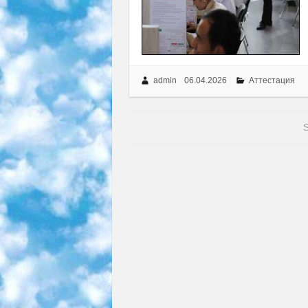
admin
06.04.2026
Аттестация
S