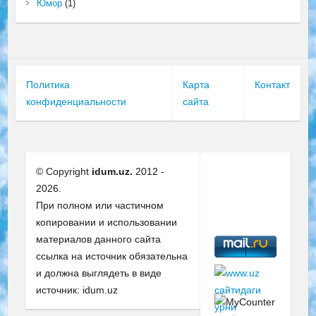
Юмор
(1)
Политика
Карта
Контакт
конфиденциальности
сайта
© Copyright
idum.uz.
2012 -
2026.
При полном или частичном
копировании и использовании
материалов данного сайта
ссылка на источник обязательна
и должна выглядеть в виде
источник: idum.uz