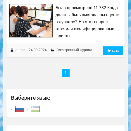
Было просмотрено 11 732 Когда
должны быть выставлены оценки
в журнале? На этот вопрос
ответили квалифицированные
юристы.
admin
24.09.2024
Электронный журнал
Читать
1
Выберите язык: