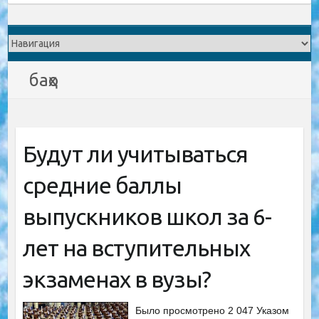
баҳо
Будут ли учитываться
средние баллы
выпускников школ за 6-
лет на вступительных
экзаменах в вузы?
Было просмотрено 2 047 Указом