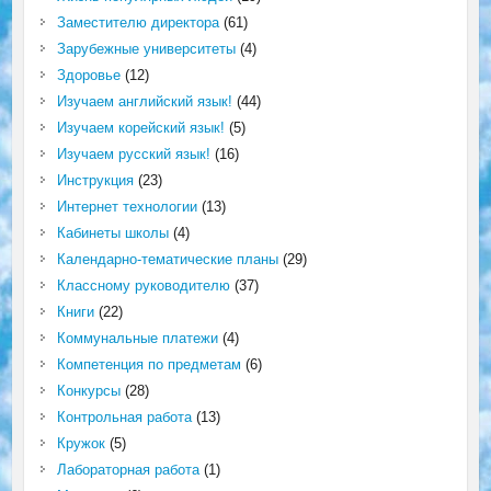
Заместителю директора
(61)
Зарубежные университеты
(4)
Здоровье
(12)
Изучаем английский язык!
(44)
Изучаем корейский язык!
(5)
Изучаем русский язык!
(16)
Инструкция
(23)
Интернет технологии
(13)
Кабинеты школы
(4)
Календарно-тематические планы
(29)
Классному руководителю
(37)
Книги
(22)
Коммунальные платежи
(4)
Компетенция по предметам
(6)
Конкурсы
(28)
Контрольная работа
(13)
Кружок
(5)
Лабораторная работа
(1)