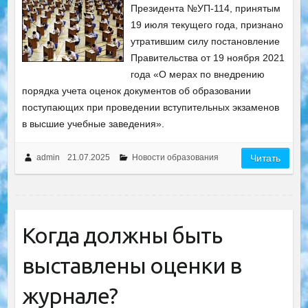
Президента №УП-114, принятым
19 июля текущего года, признано
утратившим силу постановление
Правительства от 19 ноября 2021
года «О мерах по внедрению
порядка учета оценок документов об образовании
поступающих при проведении вступительных экзаменов
в высшие учебные заведения».
admin
21.07.2025
Новости образования
Читать
Когда должны быть
выставлены оценки в
журнале?