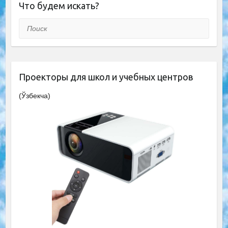
Что будем искать?
Поиск
Проекторы для школ и учебных центров
(Ўзбекча)