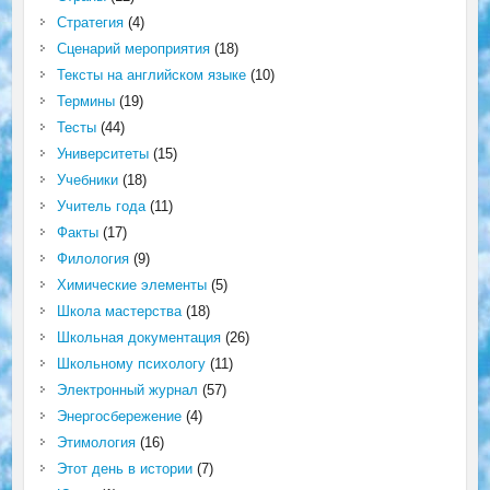
Стратегия
(4)
Сценарий мероприятия
(18)
Тексты на английском языке
(10)
Термины
(19)
Тесты
(44)
Университеты
(15)
Учебники
(18)
Учитель года
(11)
Факты
(17)
Филология
(9)
Химические элементы
(5)
Школа мастерства
(18)
Школьная документация
(26)
Школьному психологу
(11)
Электронный журнал
(57)
Энергосбережение
(4)
Этимология
(16)
Этот день в истории
(7)