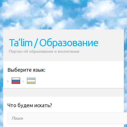
Ta’lim / Образование
Портал об образовании и воспитании
Выберите язык:
Что будем искать?
Поиск