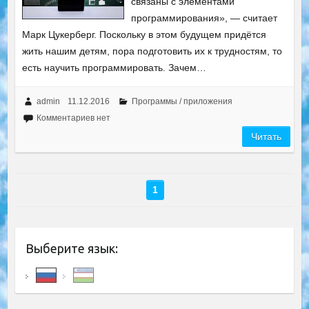
связаны с элементами
программирования», — считает
Марк Цукерберг. Поскольку в этом будущем придётся
жить нашим детям, пора подготовить их к трудностям, то
есть научить программировать. Зачем…
admin
11.12.2016
Программы / приложения
Комментариев нет
Читать
1
Выберите язык: