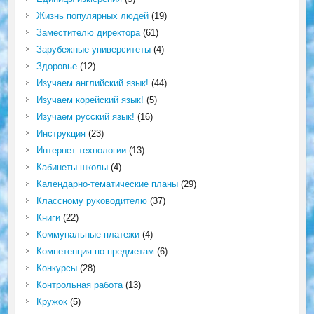
Жизнь популярных людей
(19)
Заместителю директора
(61)
Зарубежные университеты
(4)
Здоровье
(12)
Изучаем английский язык!
(44)
Изучаем корейский язык!
(5)
Изучаем русский язык!
(16)
Инструкция
(23)
Интернет технологии
(13)
Кабинеты школы
(4)
Календарно-тематические планы
(29)
Классному руководителю
(37)
Книги
(22)
Коммунальные платежи
(4)
Компетенция по предметам
(6)
Конкурсы
(28)
Контрольная работа
(13)
Кружок
(5)