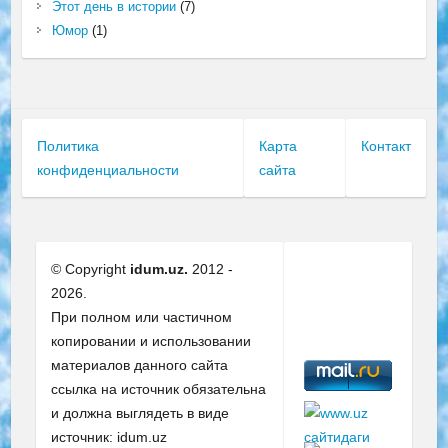
Этот день в истории
(7)
Юмор
(1)
Политика
Карта
Контакт
конфиденциальности
сайта
© Copyright
idum.uz.
2012 -
2026.
При полном или частичном
копировании и использовании
материалов данного сайта
ссылка на источник обязательна
и должна выглядеть в виде
источник: idum.uz