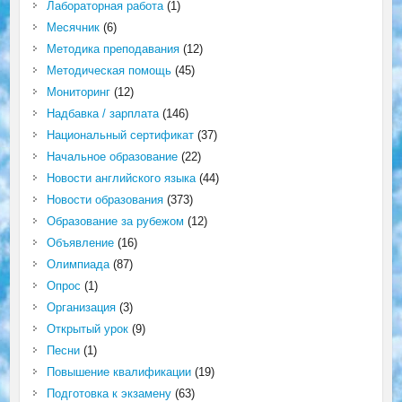
Лабораторная работа
(1)
Месячник
(6)
Методика преподавания
(12)
Методическая помощь
(45)
Мониторинг
(12)
Надбавка / зарплата
(146)
Национальный сертификат
(37)
Начальное образование
(22)
Новости английского языка
(44)
Новости образования
(373)
Образование за рубежом
(12)
Объявление
(16)
Олимпиада
(87)
Опрос
(1)
Организация
(3)
Открытый урок
(9)
Песни
(1)
Повышение квалификации
(19)
Подготовка к экзамену
(63)