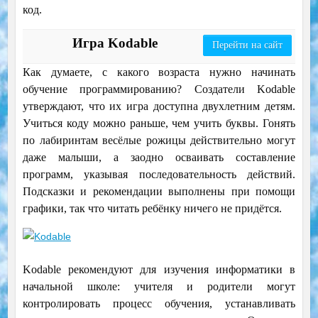
код.
Игра Kodable
Перейти на сайт
Как думаете, с какого возраста нужно начинать
обучение программированию? Создатели Kodable
утверждают, что их игра доступна двухлетним детям.
Учиться коду можно раньше, чем учить буквы. Гонять
по лабиринтам весёлые рожицы действительно могут
даже малыши, а заодно осваивать составление
программ, указывая последовательность действий.
Подсказки и рекомендации выполнены при помощи
графики, так что читать ребёнку ничего не придётся.
Kodable рекомендуют для изучения информатики в
начальной школе: учителя и родители могут
контролировать процесс обучения, устанавливать