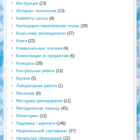
Инструкция
(23)
Интернет технологии
(13)
Кабинеты школы
(4)
Календарно-тематические планы
(29)
Классному руководителю
(37)
Книги
(22)
Коммунальные платежи
(4)
Компетенция по предметам
(6)
Конкурсы
(28)
Контрольная работа
(13)
Кружок
(5)
Лабораторная работа
(1)
Месячник
(6)
Методика преподавания
(12)
Методическая помощь
(45)
Мониторинг
(12)
Надбавка / зарплата
(146)
Национальный сертификат
(37)
Начальное образование
(22)