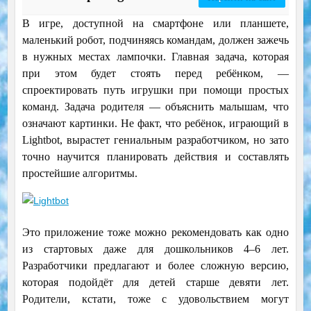
В игре, доступной на смартфоне или планшете,
маленький робот, подчиняясь командам, должен зажечь
в нужных местах лампочки. Главная задача, которая
при этом будет стоять перед ребёнком, —
спроектировать путь игрушки при помощи простых
команд. Задача родителя — объяснить малышам, что
означают картинки.
Не факт, что ребёнок, играющий в
Lightbot, вырастет гениальным разработчиком, но зато
точно научится планировать действия и составлять
простейшие алгоритмы.
Это приложение тоже можно рекомендовать как одно
из стартовых даже для дошкольников 4–6 лет.
Разработчики предлагают и более сложную версию,
которая подойдёт для детей старше девяти лет.
Родители, кстати, тоже с удовольствием могут