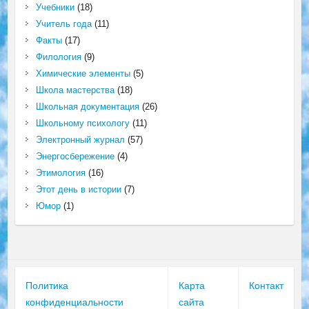
Учебники
(18)
Учитель года
(11)
Факты
(17)
Филология
(9)
Химические элементы
(5)
Школа мастерства
(18)
Школьная документация
(26)
Школьному психологу
(11)
Электронный журнал
(57)
Энергосбережение
(4)
Этимология
(16)
Этот день в истории
(7)
Юмор
(1)
Политика
Карта
Контакт
конфиденциальности
сайта