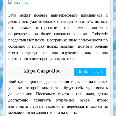
Зато может всерьёз заинтересовать школьников с
десяти лет, уже знакомых с алгоритмизацией, потому
что самые интересные головоломки, конечно,
встречаются на более сложных уровнях. Robozzle
предоставляет почти неограниченные возможности по
созданию и поиску новых заданий, поэтому больше
всего подходит не для изучения азов, а для
постоянного повторения и практики.
Игра Cargo-Bot
Перейти на сайт
Ещё одна простая для освоения игра, на начальных
уровнях которой комфортно будут себя чувствовать
дошкольники. Поскольку текста в ней мало, детям
достаточно различать отдельные буквы, чтобы
выполнить первые задания и переложить ящики за
меньшее число ходов с места на место.