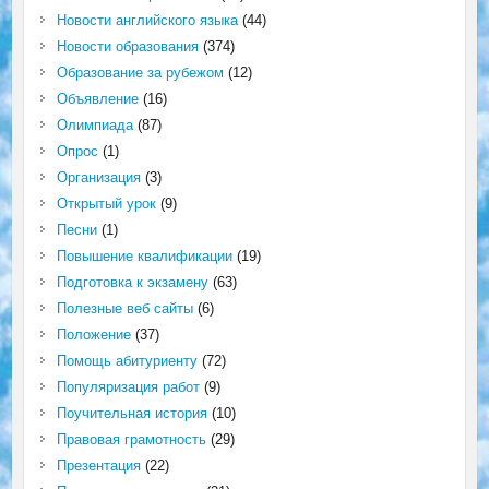
Новости английского языка
(44)
Новости образования
(374)
Образование за рубежом
(12)
Объявление
(16)
Олимпиада
(87)
Опрос
(1)
Организация
(3)
Открытый урок
(9)
Песни
(1)
Повышение квалификации
(19)
Подготовка к экзамену
(63)
Полезные веб сайты
(6)
Положение
(37)
Помощь абитуриенту
(72)
Популяризация работ
(9)
Поучительная история
(10)
Правовая грамотность
(29)
Презентация
(22)