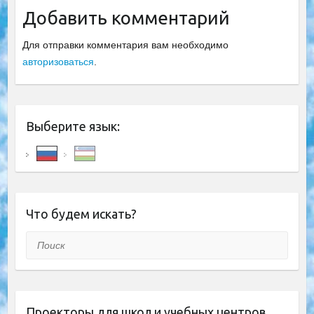
Добавить комментарий
Для отправки комментария вам необходимо
авторизоваться
.
Выберите язык:
Что будем искать?
Поиск
Проекторы для школ и учебных центров