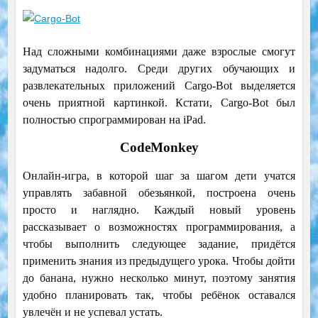
Над сложными комбинациями даже взрослые смогут
задуматься надолго. Среди других обучающих и
развлекательных приложений Cargo-Bot выделяется
очень приятной картинкой. Кстати, Cargo-Bot был
полностью спрограммирован на iPad.
CodeMonkey
Онлайн-игра, в которой шаг за шагом дети учатся
управлять забавной обезьянкой, построена очень
просто и наглядно. Каждый новый уровень
рассказывает о возможностях программирования, а
чтобы выполнить следующее задание, придётся
применить знания из предыдущего урока. Чтобы дойти
до банана, нужно несколько минут, поэтому занятия
удобно планировать так, чтобы ребёнок оставался
увлечён и не успевал устать.