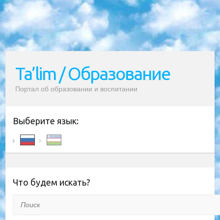
Ta’lim / Образование
Портал об образовании и воспитании
Выберите язык:
Что будем искать?
Поиск