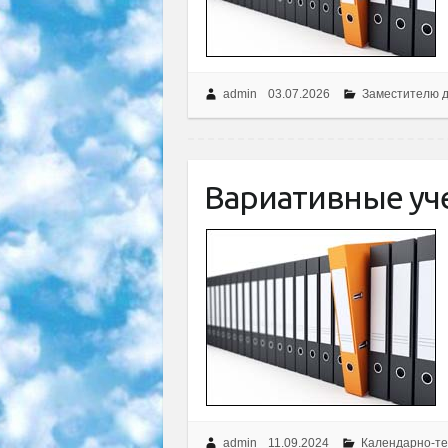
admin
03.07.2026
Заместителю 
Вариативные уч
admin
11.09.2024
Календарно-те