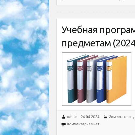
Учебная програ
предметам (2024
admin
24.04.2024
Заместителю 
Комментариев нет