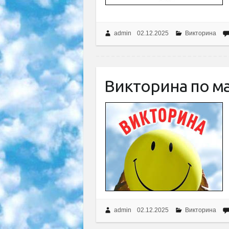
admin
02.12.2025
Викторина
Викторина по ма
admin
02.12.2025
Викторина