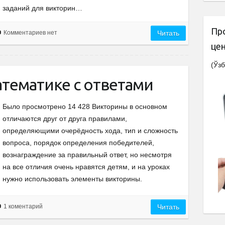
заданий для викторин…
Пр
Комментариев нет
Читать
це
(Ўзб
тематике с ответами
Было просмотрено 14 428 Викторины в основном
отличаются друг от друга правилами,
определяющими очерёдность хода, тип и сложность
вопроса, порядок определения победителей,
вознаграждение за правильный ответ, но несмотря
на все отличия очень нравятся детям, и на уроках
нужно использовать элементы викторины.
1 коментарий
Читать