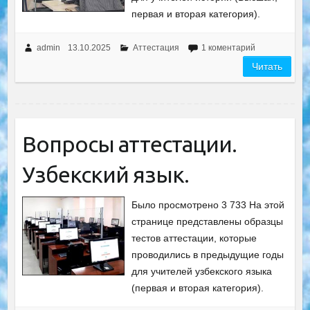
первая и вторая категория).
admin
13.10.2025
Аттестация
1 коментарий
Читать
Вопросы аттестации.
Узбекский язык.
Было просмотрено 3 733 На этой
странице представлены образцы
тестов аттестации, которые
проводились в предыдущие годы
для учителей узбекского языка
(первая и вторая категория).