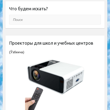
Что будем искать?
Поиск
Проекторы для школ и учебных центров
(Ўзбекча)