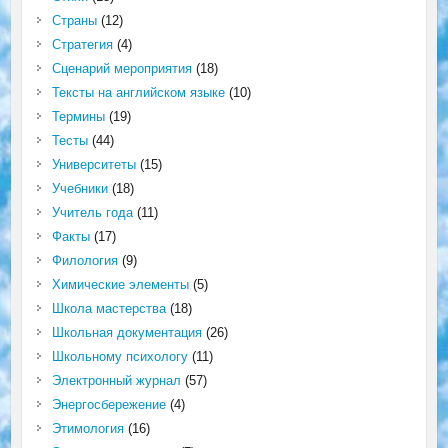
Страны
(12)
Стратегия
(4)
Сценарий мероприятия
(18)
Тексты на английском языке
(10)
Термины
(19)
Тесты
(44)
Университеты
(15)
Учебники
(18)
Учитель года
(11)
Факты
(17)
Филология
(9)
Химические элементы
(5)
Школа мастерства
(18)
Школьная документация
(26)
Школьному психологу
(11)
Электронный журнал
(57)
Энергосбережение
(4)
Этимология
(16)