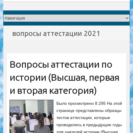
вопросы аттестации 2021
Вопросы аттестации по
истории (Высшая, первая
и вторая категория)
Было просмотрено 8 295 На этой
странице представлены образцы
тестов аттестации, которые
проводились в предыдущие годы
для учителей истории (Высшая,