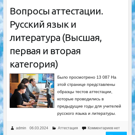
Вопросы аттестации.
Русский язык и
литература (Высшая,
первая и вторая
категория)
Было просмотрено 13 087 На
этой странице представлены
образцы тестов аттестации,
которые проводились в
предыдущие годы для учителей
русского языка и литературы.
admin
06.03.2024
Аттестация
Комментариев нет