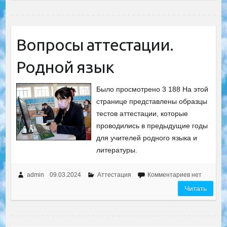
Вопросы аттестации.
Родной язык
Было просмотрено 3 188 На этой
странице представлены образцы
тестов аттестации, которые
проводились в предыдущие годы
для учителей родного языка и
литературы.
admin
09.03.2024
Аттестация
Комментариев нет
Читать