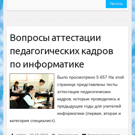
Читать
Вопросы аттестации
педагогических кадров
по информатике
Было просмотрено 5 657 На этой
странице представлены тесты
аттестации педагогических
кадров, которые проводились в
предыдущие годы для учителей
информатики (первая, вторая и
категория специалист).