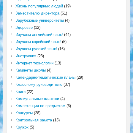
Жизнь популярных людей
(19)
Заместителю директора
(61)
Зарубежные университеты
(4)
Здоровье
(12)
Изучаем английский язык!
(44)
Изучаем корейский язык!
(5)
Изучаем русский язык!
(16)
Инструкция
(23)
Интернет технологии
(13)
Кабинеты школы
(4)
Календарно-тематические планы
(29)
Классному руководителю
(37)
Книги
(22)
Коммунальные платежи
(4)
Компетенция по предметам
(6)
Конкурсы
(28)
Контрольная работа
(13)
Кружок
(5)