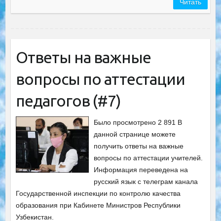
Читать
Ответы на важные
вопросы по аттестации
педагогов (#7)
Было просмотрено 2 891 В
данной странице можете
получить ответы на важные
вопросы по аттестации учителей.
Информация переведена на
русский язык с телеграм канала
Государственной инспекции по контролю качества
образования при Кабинете Министров Республики
Узбекистан.