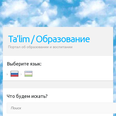
Ta’lim / Образование
Портал об образовании и воспитании
Выберите язык:
Что будем искать?
Поиск