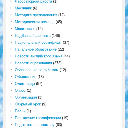
Лабораторная работа
(1)
Месячник
(6)
Методика преподавания
(12)
Методическая помощь
(45)
Мониторинг
(12)
Надбавка / зарплата
(146)
Национальный сертификат
(37)
Начальное образование
(22)
Новости английского языка
(44)
Новости образования
(373)
Образование за рубежом
(12)
Объявление
(16)
Олимпиада
(87)
Опрос
(1)
Организация
(3)
Открытый урок
(9)
Песни
(1)
Повышение квалификации
(19)
Подготовка к экзамену
(63)