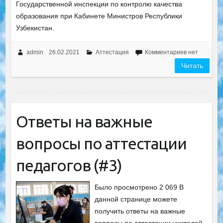
Государственной инспекции по контролю качества
образования при Кабинете Министров Республики
Узбекистан.
admin
26.02.2021
Аттестация
Комментариев нет
Читать
Ответы на важные
вопросы по аттестации
педагогов (#3)
Было просмотрено 2 069 В
данной странице можете
получить ответы на важные