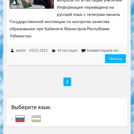
вопросы по аттестации учителей.
Информация переведена на
русский язык с телеграм канала
Государственной инспекции по контролю качества
образования при Кабинете Министров Республики
Узбекистан.
admin
03.02.2021
Аттестация
Комментариев нет
Читать
1
Выберите язык: