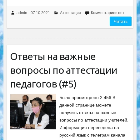
admin
07.10.2021
Аттестация
Комментариев нет
Читать
Ответы на важные
вопросы по аттестации
педагогов (#5)
Было просмотрено 2 456 В
данной странице можете
получить ответы на важные
вопросы по аттестации учителей.
Информация переведена на
русский язык с телеграм канала