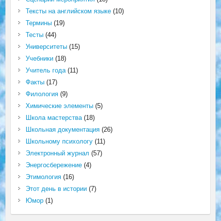
Тексты на английском языке
(10)
Термины
(19)
Тесты
(44)
Университеты
(15)
Учебники
(18)
Учитель года
(11)
Факты
(17)
Филология
(9)
Химические элементы
(5)
Школа мастерства
(18)
Школьная документация
(26)
Школьному психологу
(11)
Электронный журнал
(57)
Энергосбережение
(4)
Этимология
(16)
Этот день в истории
(7)
Юмор
(1)