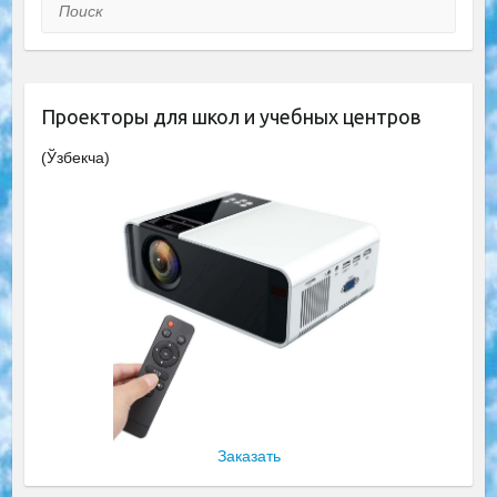
Поиск
Проекторы для школ и учебных центров
(Ўзбекча)
Заказать