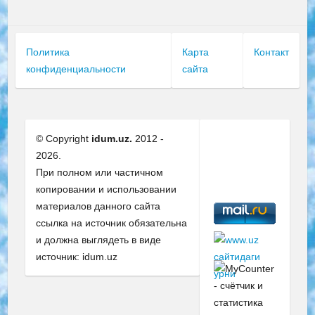
Политика
Карта
Контакт
конфиденциальности
сайта
© Copyright
idum.uz.
2012 -
2026.
При полном или частичном
копировании и использовании
материалов данного сайта
ссылка на источник обязательна
и должна выглядеть в виде
источник: idum.uz