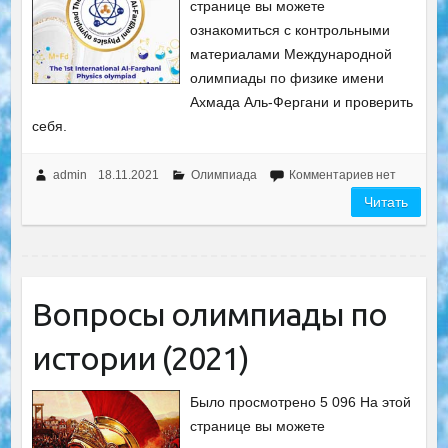
странице вы можете
ознакомиться с контрольными
материалами Международной
олимпиады по физике имени
Ахмада Аль-Фергани и проверить
себя.
admin
18.11.2021
Олимпиада
Комментариев нет
Читать
Вопросы олимпиады по
истории (2021)
Было просмотрено 5 096 На этой
странице вы можете