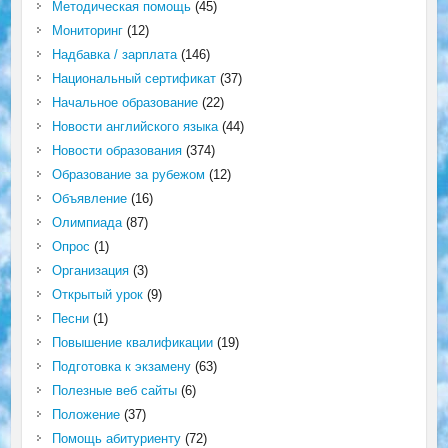
Методическая помощь
(45)
Мониторинг
(12)
Надбавка / зарплата
(146)
Национальный сертификат
(37)
Начальное образование
(22)
Новости английского языка
(44)
Новости образования
(374)
Образование за рубежом
(12)
Объявление
(16)
Олимпиада
(87)
Опрос
(1)
Организация
(3)
Открытый урок
(9)
Песни
(1)
Повышение квалификации
(19)
Подготовка к экзамену
(63)
Полезные веб сайты
(6)
Положение
(37)
Помощь абитуриенту
(72)