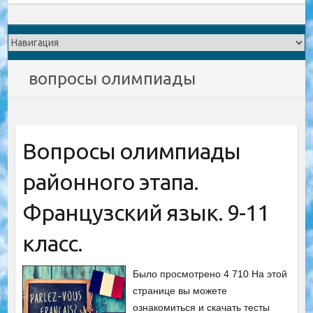
вопросы олимпиады
Вопросы олимпиады
районного этапа.
Французский язык. 9-11
класс.
Было просмотрено 4 710 На этой
странице вы можете
ознакомиться и скачать тесты