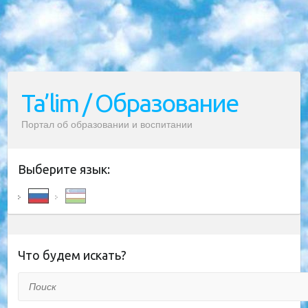
Ta’lim / Образование
Портал об образовании и воспитании
Выберите язык:
Что будем искать?
Поиск