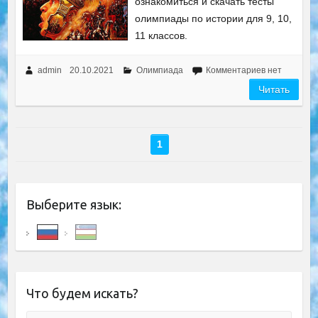
ознакомиться и скачать тесты
олимпиады по истории для 9, 10,
11 классов.
admin
20.10.2021
Олимпиада
Комментариев нет
Читать
1
Выберите язык:
Что будем искать?