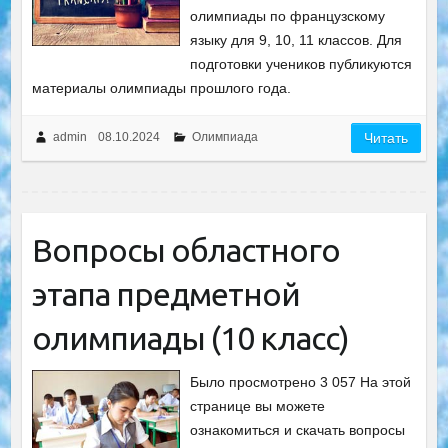
олимпиады по французскому
языку для 9, 10, 11 классов. Для
подготовки учеников публикуются
материалы олимпиады прошлого года.
admin
08.10.2024
Олимпиада
Читать
Вопросы областного
этапа предметной
олимпиады (10 класс)
Было просмотрено 3 057 На этой
странице вы можете
ознакомиться и скачать вопросы