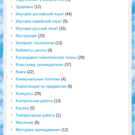
Здоровье
(12)
Изучаем английский язык!
(44)
Изучаем корейский язык!
(5)
Изучаем русский язык!
(16)
Инструкция
(23)
Интернет технологии
(13)
Кабинеты школы
(4)
Календарно-тематические планы
(29)
Классному руководителю
(37)
Книги
(22)
Коммунальные платежи
(4)
Компетенция по предметам
(6)
Конкурсы
(28)
Контрольная работа
(13)
Кружок
(5)
Лабораторная работа
(1)
Месячник
(6)
Методика преподавания
(12)