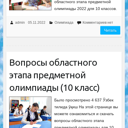
областного этапа предметной
олимпиады 2022 для 10 классов.
admin
05.11.2022
Олимпиада
Комментариев нет
Читать
Вопросы областного
этапа предметной
олимпиады (10 класс)
Было просмотрено 4 637 Ўзбек
тилида ўқиш На этой странице вы
можете ознакомиться и скачать
вопросы областного этапа
предметной олимпиады для 10