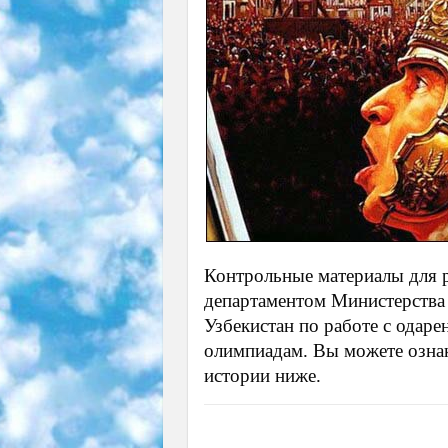
Контрольные материалы для 
департаментом Министерства
Узбекистан по работе с ода
олимпиадам. Вы можете озна
истории ниже.