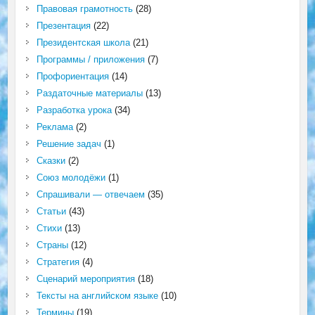
Правовая грамотность
(28)
Презентация
(22)
Президентская школа
(21)
Программы / приложения
(7)
Профориентация
(14)
Раздаточные материалы
(13)
Разработка урока
(34)
Реклама
(2)
Решение задач
(1)
Сказки
(2)
Союз молодёжи
(1)
Спрашивали — отвечаем
(35)
Статьи
(43)
Стихи
(13)
Страны
(12)
Стратегия
(4)
Сценарий мероприятия
(18)
Тексты на английском языке
(10)
Термины
(19)