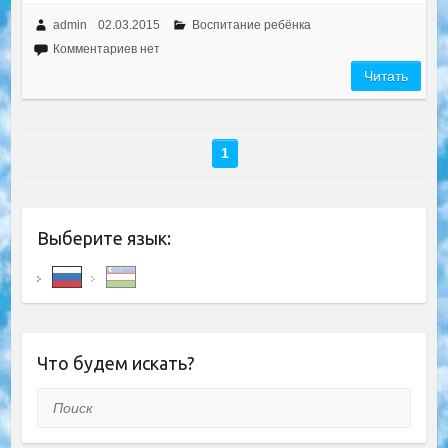
admin
02.03.2015
Воспитание ребёнка
Комментариев нет
Читать
1
Выберите язык:
Что будем искать?
Поиск