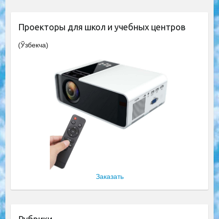
Проекторы для школ и учебных центров
(Ўзбекча)
Заказать