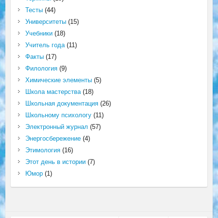
Тесты
(44)
Университеты
(15)
Учебники
(18)
Учитель года
(11)
Факты
(17)
Филология
(9)
Химические элементы
(5)
Школа мастерства
(18)
Школьная документация
(26)
Школьному психологу
(11)
Электронный журнал
(57)
Энергосбережение
(4)
Этимология
(16)
Этот день в истории
(7)
Юмор
(1)