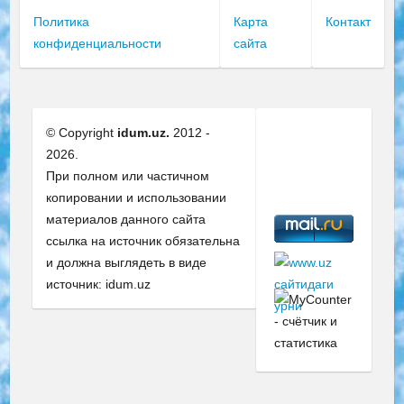
Политика
Карта
Контакт
конфиденциальности
сайта
© Copyright
idum.uz.
2012 -
2026.
При полном или частичном
копировании и использовании
материалов данного сайта
ссылка на источник обязательна
и должна выглядеть в виде
источник: idum.uz