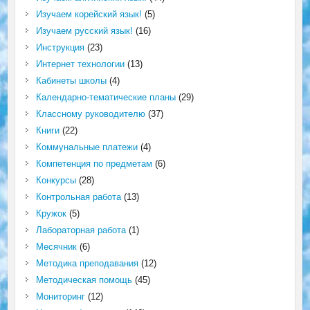
Изучаем корейский язык!
(5)
Изучаем русский язык!
(16)
Инструкция
(23)
Интернет технологии
(13)
Кабинеты школы
(4)
Календарно-тематические планы
(29)
Классному руководителю
(37)
Книги
(22)
Коммунальные платежи
(4)
Компетенция по предметам
(6)
Конкурсы
(28)
Контрольная работа
(13)
Кружок
(5)
Лабораторная работа
(1)
Месячник
(6)
Методика преподавания
(12)
Методическая помощь
(45)
Мониторинг
(12)