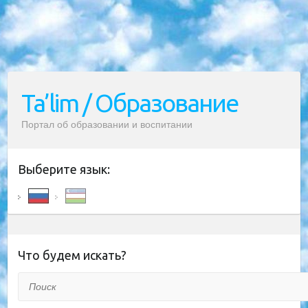
Ta’lim / Образование
Портал об образовании и воспитании
Выберите язык:
Что будем искать?
Поиск