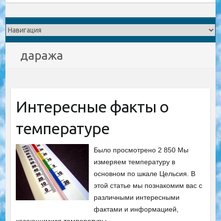
даража
Интересные факты о
температуре
Было просмотрено 2 850 Мы
измеряем температуру в
основном по шкале Цельсия. В
этой статье мы познакомим вас с
различными интересными
фактами и информацией,