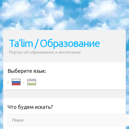
Ta’lim / Образование
Портал об образовании и воспитании
Выберите язык:
Что будем искать?
Поиск