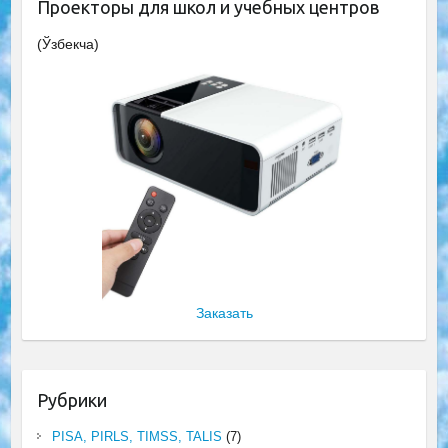
Проекторы для школ и учебных центров
(Ўзбекча)
Заказать
Рубрики
PISA, PIRLS, TIMSS, TALIS
(7)