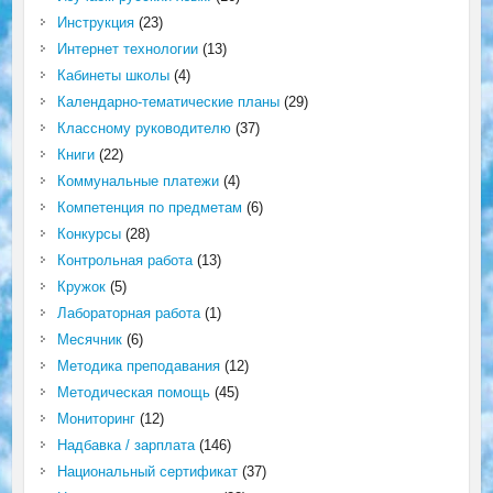
Инструкция
(23)
Интернет технологии
(13)
Кабинеты школы
(4)
Календарно-тематические планы
(29)
Классному руководителю
(37)
Книги
(22)
Коммунальные платежи
(4)
Компетенция по предметам
(6)
Конкурсы
(28)
Контрольная работа
(13)
Кружок
(5)
Лабораторная работа
(1)
Месячник
(6)
Методика преподавания
(12)
Методическая помощь
(45)
Мониторинг
(12)
Надбавка / зарплата
(146)
Национальный сертификат
(37)