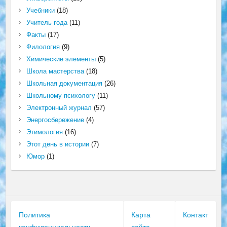
Учебники
(18)
Учитель года
(11)
Факты
(17)
Филология
(9)
Химические элементы
(5)
Школа мастерства
(18)
Школьная документация
(26)
Школьному психологу
(11)
Электронный журнал
(57)
Энергосбережение
(4)
Этимология
(16)
Этот день в истории
(7)
Юмор
(1)
Политика
Карта
Контакт