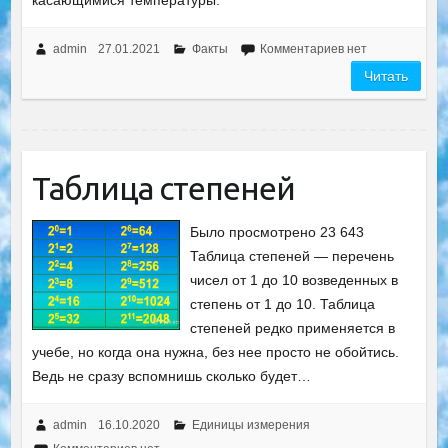
касающимися температуры.
admin
27.01.2021
Факты
Комментариев нет
Читать
Таблица степеней
Было просмотрено 23 643
Таблица степеней — перечень
чисел от 1 до 10 возведенных в
степень от 1 до 10. Таблица
степеней редко применяется в
учебе, но когда она нужна, без нее просто не обойтись.
Ведь не сразу вспомнишь сколько будет…
admin
16.10.2020
Единицы измерения