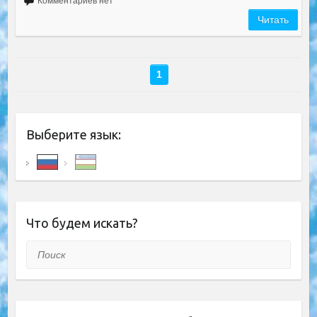
Комментариев нет
Читать
1
Выберите язык:
Что будем искать?
Поиск