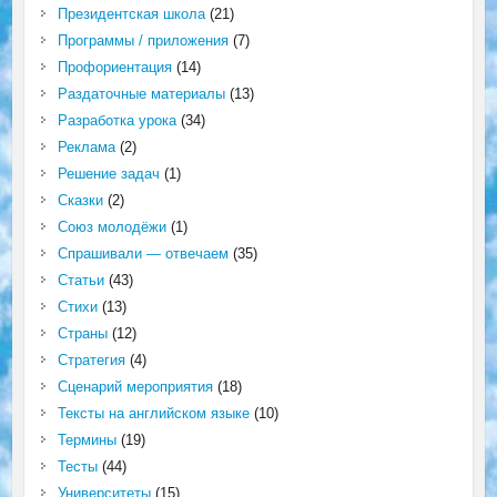
Президентская школа
(21)
Программы / приложения
(7)
Профориентация
(14)
Раздаточные материалы
(13)
Разработка урока
(34)
Реклама
(2)
Решение задач
(1)
Сказки
(2)
Союз молодёжи
(1)
Спрашивали — отвечаем
(35)
Статьи
(43)
Стихи
(13)
Страны
(12)
Стратегия
(4)
Сценарий мероприятия
(18)
Тексты на английском языке
(10)
Термины
(19)
Тесты
(44)
Университеты
(15)