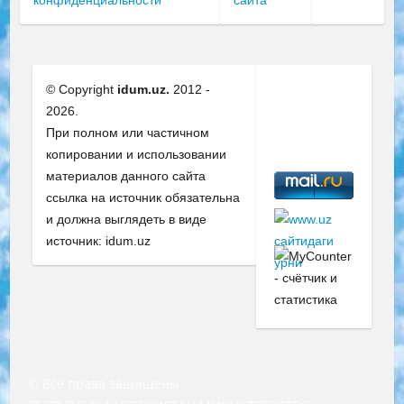
конфиденциальности
сайта
© Copyright
idum.uz.
2012 -
2026.
При полном или частичном
копировании и использовании
материалов данного сайта
ссылка на источник обязательна
и должна выглядеть в виде
источник: idum.uz
© Все права защищены