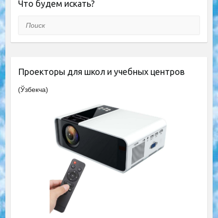
Что будем искать?
Поиск
Проекторы для школ и учебных центров
(Ўзбекча)