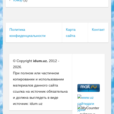
Юмор
(1)
Политика
Карта
Контакт
конфиденциальности
сайта
© Copyright
idum.uz.
2012 -
2026.
При полном или частичном
копировании и использовании
материалов данного сайта
ссылка на источник обязательна
и должна выглядеть в виде
источник: idum.uz