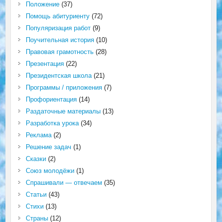
Положение
(37)
Помощь абитуриенту
(72)
Популяризация работ
(9)
Поучительная история
(10)
Правовая грамотность
(28)
Презентация
(22)
Президентская школа
(21)
Программы / приложения
(7)
Профориентация
(14)
Раздаточные материалы
(13)
Разработка урока
(34)
Реклама
(2)
Решение задач
(1)
Сказки
(2)
Союз молодёжи
(1)
Спрашивали — отвечаем
(35)
Статьи
(43)
Стихи
(13)
Страны
(12)