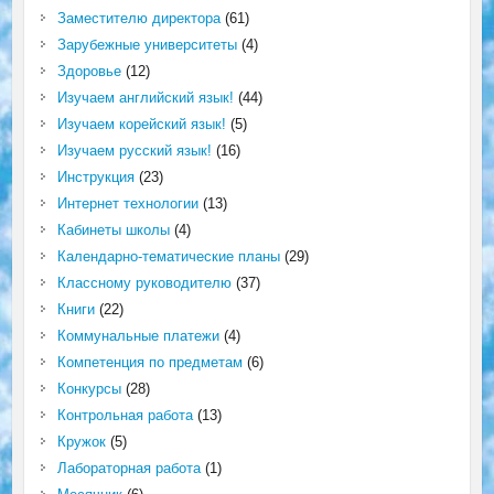
Заместителю директора
(61)
Зарубежные университеты
(4)
Здоровье
(12)
Изучаем английский язык!
(44)
Изучаем корейский язык!
(5)
Изучаем русский язык!
(16)
Инструкция
(23)
Интернет технологии
(13)
Кабинеты школы
(4)
Календарно-тематические планы
(29)
Классному руководителю
(37)
Книги
(22)
Коммунальные платежи
(4)
Компетенция по предметам
(6)
Конкурсы
(28)
Контрольная работа
(13)
Кружок
(5)
Лабораторная работа
(1)