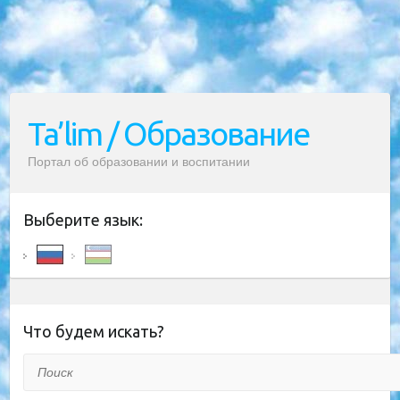
Ta’lim / Образование
Портал об образовании и воспитании
Выберите язык:
Что будем искать?
Поиск