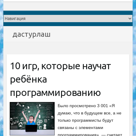
дастурлаш
10 игр, которые научат
ребёнка
программированию
Было просмотрено 3 001 «Я
думаю, что в будущем все, а не
только программисты будут
связаны с элементами
программирования», — считает