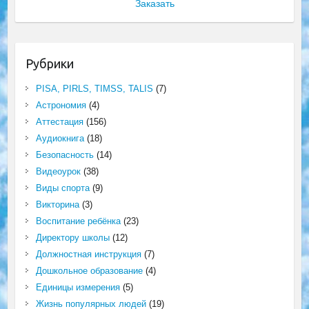
Заказать
Рубрики
PISA, PIRLS, TIMSS, TALIS
(7)
Астрономия
(4)
Аттестация
(156)
Аудиокнига
(18)
Безопасность
(14)
Видеоурок
(38)
Виды спорта
(9)
Викторина
(3)
Воспитание ребёнка
(23)
Директору школы
(12)
Должностная инструкция
(7)
Дошкольное образование
(4)
Единицы измерения
(5)
Жизнь популярных людей
(19)