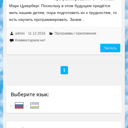
Марк Цукерберг. Поскольку в этом будущем придётся
жить нашим детям, пора подготовить их к трудностям, то
есть научить программировать. Зачем…
admin
11.12.2016
Программы / приложения
Комментариев нет
Читать
1
Выберите язык: