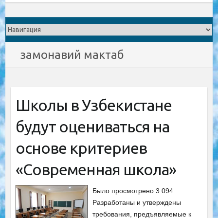
замонавий мактаб
Школы в Узбекистане
будут оцениваться на
основе критериев
«Современная школа»
Было просмотрено 3 094
Разработаны и утверждены
требования, предъявляемые к