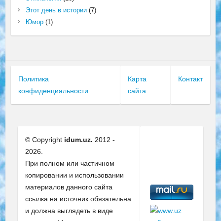
Этот день в истории
(7)
Юмор
(1)
Политика
Карта
Контакт
конфиденциальности
сайта
© Copyright
idum.uz.
2012 -
2026.
При полном или частичном
копировании и использовании
материалов данного сайта
ссылка на источник обязательна
и должна выглядеть в виде