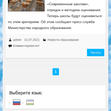
«Современным школам»,
порядок и методика оценивания.
Теперь школы будут оцениваться
по этим критериям. Об этом сообщает пресс-служба
Министерства народного образования.
admin
31.07.2021
Новости образования
Комментариев нет
Читать
1
Выберите язык: