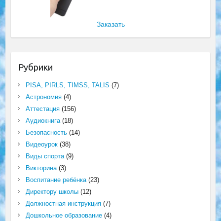
Заказать
Рубрики
PISA, PIRLS, TIMSS, TALIS
(7)
Астрономия
(4)
Аттестация
(156)
Аудиокнига
(18)
Безопасность
(14)
Видеоурок
(38)
Виды спорта
(9)
Викторина
(3)
Воспитание ребёнка
(23)
Директору школы
(12)
Должностная инструкция
(7)
Дошкольное образование
(4)