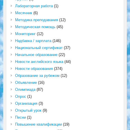
Лабораторная работа
(1)
Месячник
(6)
Методика преподавания
(12)
Методическая помощь
(45)
Мониторинг
(12)
Надбавка / зарплата
(146)
Национальный сертификат
(37)
Начальное образование
(22)
Новости английского языка
(44)
Новости образования
(374)
Образование за рубежом
(12)
Объявление
(16)
Олимпиада
(87)
Опрос
(1)
Организация
(3)
Открытый урок
(9)
Песни
(1)
Повышение квалификации
(19)