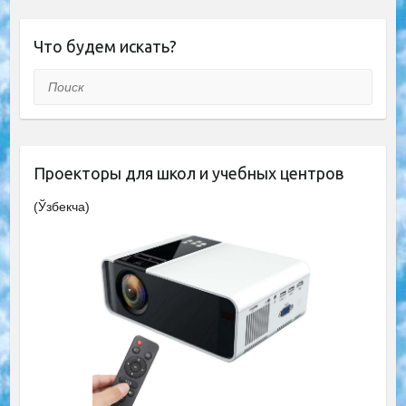
Что будем искать?
Поиск
Проекторы для школ и учебных центров
(Ўзбекча)