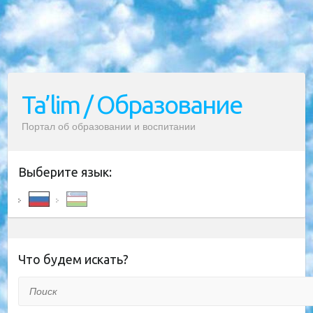
Ta’lim / Образование
Портал об образовании и воспитании
Выберите язык:
Что будем искать?
Поиск