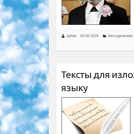
admin
05.06.2026
Методическая
Тексты для изло
языку