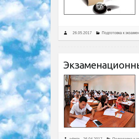
26.05.2017
Подготовка к экзаме
Экзаменационн