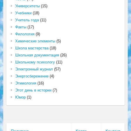
Университеты
(15)
Учебники
(18)
Учитель года
(11)
Факты
(17)
Филология
(9)
Химические элементы
(5)
Школа мастерства
(18)
Школьная документация
(26)
Школьному психологу
(11)
Электронный журнал
(57)
Энергосбережение
(4)
Этимология
(16)
Этот день в истории
(7)
Юмор
(1)