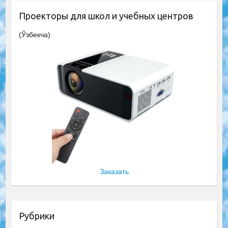
Проекторы для школ и учебных центров
(Ўзбекча)
Заказать
Рубрики