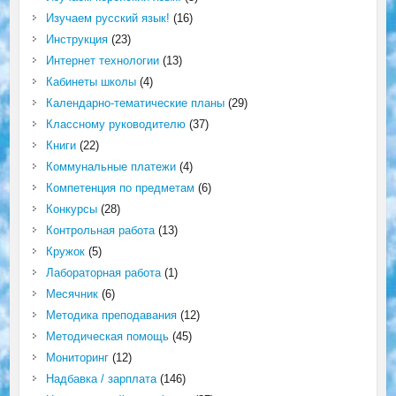
Изучаем русский язык!
(16)
Инструкция
(23)
Интернет технологии
(13)
Кабинеты школы
(4)
Календарно-тематические планы
(29)
Классному руководителю
(37)
Книги
(22)
Коммунальные платежи
(4)
Компетенция по предметам
(6)
Конкурсы
(28)
Контрольная работа
(13)
Кружок
(5)
Лабораторная работа
(1)
Месячник
(6)
Методика преподавания
(12)
Методическая помощь
(45)
Мониторинг
(12)
Надбавка / зарплата
(146)