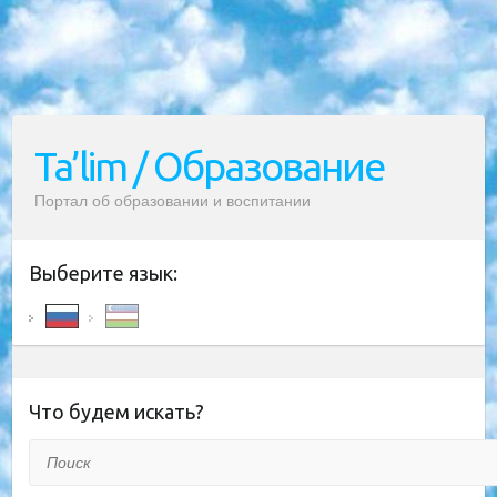
Ta’lim / Образование
Портал об образовании и воспитании
Выберите язык:
Что будем искать?
Поиск