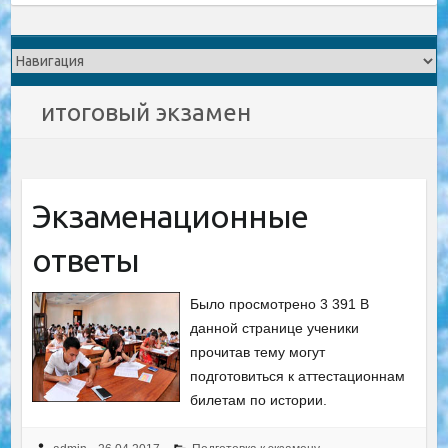
итоговый экзамен
Экзаменационные
ответы
Было просмотрено 3 391 В
данной странице ученики
прочитав тему могут
подготовиться к аттестационнам
билетам по истории.