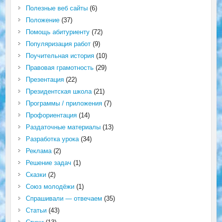
Полезные веб сайты
(6)
Положение
(37)
Помощь абитуриенту
(72)
Популяризация работ
(9)
Поучительная история
(10)
Правовая грамотность
(29)
Презентация
(22)
Президентская школа
(21)
Программы / приложения
(7)
Профориентация
(14)
Раздаточные материалы
(13)
Разработка урока
(34)
Реклама
(2)
Решение задач
(1)
Сказки
(2)
Союз молодёжи
(1)
Спрашивали — отвечаем
(35)
Статьи
(43)