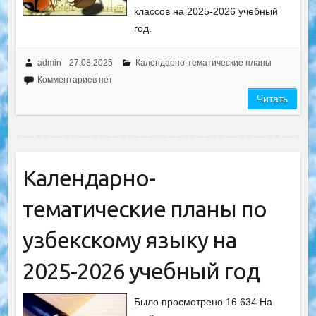
классов на 2025-2026 учебный
год.
admin
27.08.2025
Календарно-тематические планы
Комментариев нет
Читать
Календарно-
тематические планы по
узбекскому языку на
2025-2026 учебный год
Было просмотрено 16 634 На