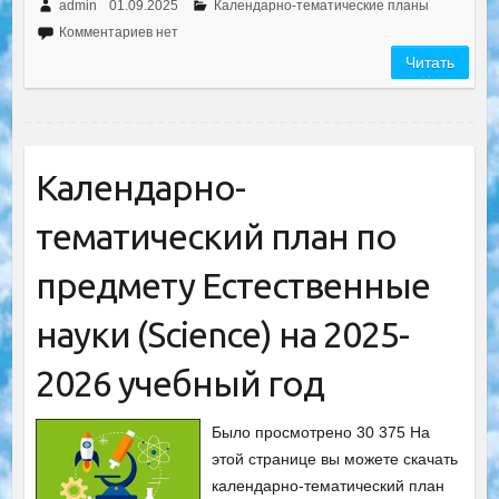
admin
01.09.2025
Календарно-тематические планы
Комментариев нет
Читать
Календарнo-
тематический план по
предмету Естественные
науки (Sciеnсe) на 2025-
2026 учебный год
Было просмотрено 30 375 На
этой странице вы можете скачать
календарнo-тематический план