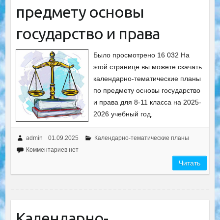
предмету основы
государство и права
Было просмотрено 16 032 На
этой странице вы можете скачать
календарно-тематические планы
по предмету основы государство
и права для 8-11 класса на 2025-
2026 учебный год.
admin
01.09.2025
Календарно-тематические планы
Комментариев нет
Читать
Календарно-