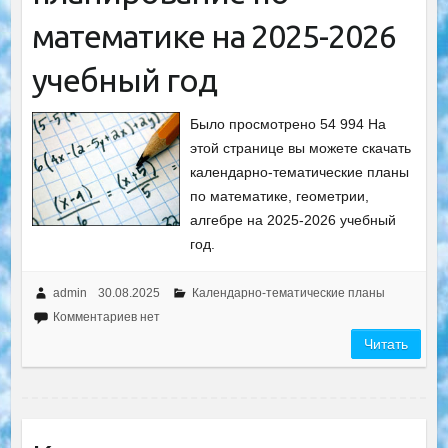
математике на 2025-2026
учебный год
Было просмотрено 54 994 На
этой странице вы можете скачать
календарно-тематические планы
по математике, геометрии,
алгебре на 2025-2026 учебный
год.
admin
30.08.2025
Календарно-тематические планы
Комментариев нет
Читать