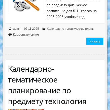
по предмету физическое
воспитание для 5-11 класса на
2025-2026 учебный год.
admin
07.11.2025
Календарно-тематические планы
Комментариев нет
Читать
Календарно-
тематическое
планирование по
предмету технология