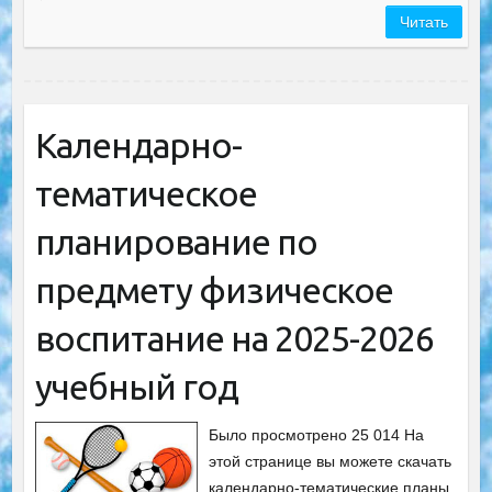
Читать
Календарно-
тематическое
планирование по
предмету физическое
воспитание на 2025-2026
учебный год
Было просмотрено 25 014 На
этой странице вы можете скачать
календарно-тематические планы