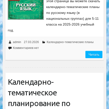
этой странице вы можете скачать
календарно-тематические планы
по русскому языку (в
национальных группах) для 5-11
класса на 2025-2026 учебный
год.
admin
27.03.2026
Календарно-тематические планы
Комментариев нет
Читать
Календарно-
тематическое
планирование по