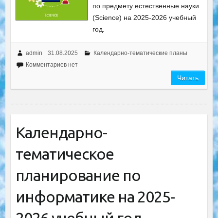
по предмету естественные науки
(Sciеnсe) на 2025-2026 учебный
год.
admin
31.08.2025
Календарно-тематические планы
Комментариев нет
Читать
Календарно-
тематическое
планирование по
информатике на 2025-