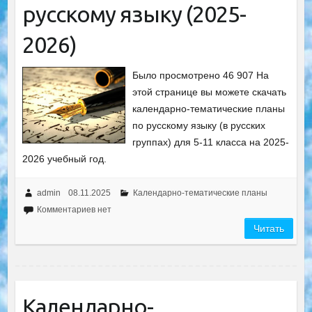
русскому языку (2025-
2026)
Было просмотрено 46 907 На
этой странице вы можете скачать
календарно-тематические планы
по русскому языку (в русских
группах) для 5-11 класса на 2025-
2026 учебный год.
admin
08.11.2025
Календарно-тематические планы
Комментариев нет
Читать
Календарно-