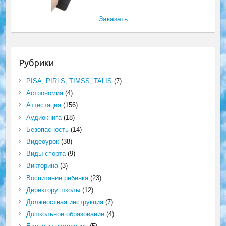
Заказать
Рубрики
PISA, PIRLS, TIMSS, TALIS
(7)
Астрономия
(4)
Аттестация
(156)
Аудиокнига
(18)
Безопасность
(14)
Видеоурок
(38)
Виды спорта
(9)
Викторина
(3)
Воспитание ребёнка
(23)
Директору школы
(12)
Должностная инструкция
(7)
Дошкольное образование
(4)