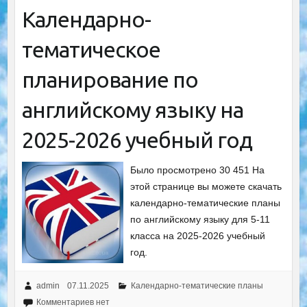
Календарно-
тематическое
планирование по
английскому языку на
2025-2026 учебный год
Было просмотрено 30 451 На
этой странице вы можете скачать
календарно-тематические планы
по английскому языку для 5-11
класса на 2025-2026 учебный
год.
admin
07.11.2025
Календарно-тематические планы
Комментариев нет