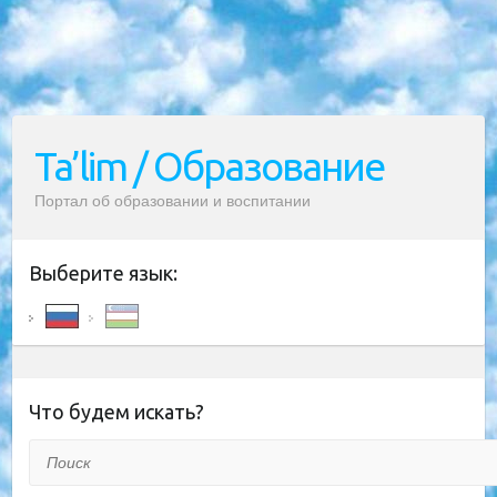
Ta’lim / Образование
Портал об образовании и воспитании
Выберите язык:
Что будем искать?
Поиск