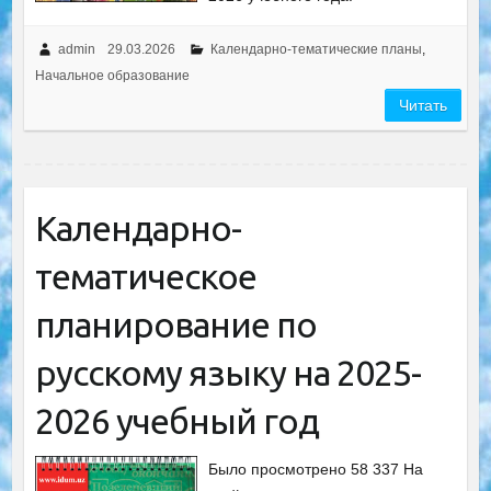
admin
29.03.2026
Календарно-тематические планы
,
Начальное образование
Читать
Календарно-
тематическое
планирование по
русскому языку на 2025-
2026 учебный год
Было просмотрено 58 337 На