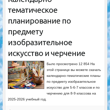
тематическое
планирование по
предмету
изобразительное
искусство и черчение
Было просмотрено 12 854 На
этой странице вы можете скачать
календарно-тематические планы
по предмету изобразительное
искусство для 5-6-7 классов и по
черчению для 8-9 классова на
2025-2026 учебный год.