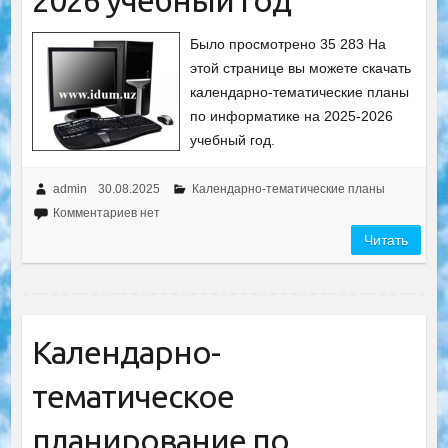
2026 учебный год
Было просмотрено 35 283 На
этой странице вы можете скачать
календарно-тематические планы
по информатике на 2025-2026
учебный год.
admin
30.08.2025
Календарно-тематические планы
Комментариев нет
Читать
Календарно-
тематическое
планирование по