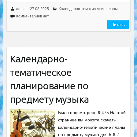
admin
27.08.2025
Календарно-тематические планы
Комментариев нет
Читать
Календарно-
тематическое
планирование по
предмету музыка
Было просмотрено 9 475 На этой
странице вы можете скачать
календарно-тематические планы
по предмету музыка для 5-6-7