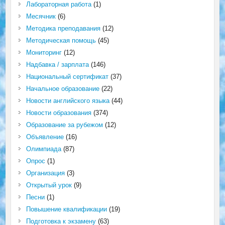
Лабораторная работа
(1)
Месячник
(6)
Методика преподавания
(12)
Методическая помощь
(45)
Мониторинг
(12)
Надбавка / зарплата
(146)
Национальный сертификат
(37)
Начальное образование
(22)
Новости английского языка
(44)
Новости образования
(374)
Образование за рубежом
(12)
Объявление
(16)
Олимпиада
(87)
Опрос
(1)
Организация
(3)
Открытый урок
(9)
Песни
(1)
Повышение квалификации
(19)
Подготовка к экзамену
(63)