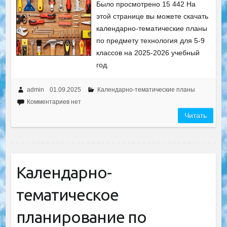
Было просмотрено 15 442 На
этой странице вы можете скачать
календарно-тематические планы
по предмету технология для 5-9
классов на 2025-2026 учебный
год.
admin
01.09.2025
Календарно-тематические планы
Комментариев нет
Читать
Календарно-
тематическое
планирование по