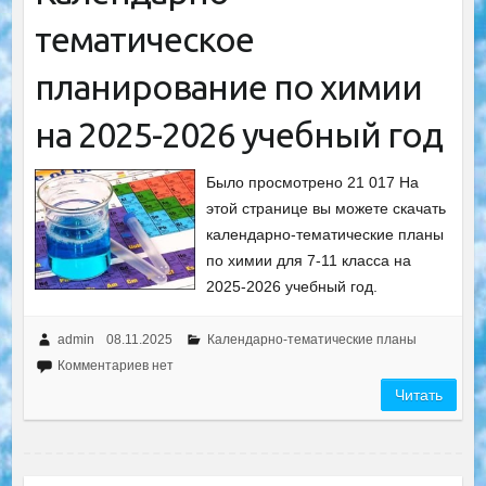
тематическое
планирование по химии
на 2025-2026 учебный год
Было просмотрено 21 017 На
этой странице вы можете скачать
календарно-тематические планы
по химии для 7-11 класса на
2025-2026 учебный год.
admin
08.11.2025
Календарно-тематические планы
Комментариев нет
Читать