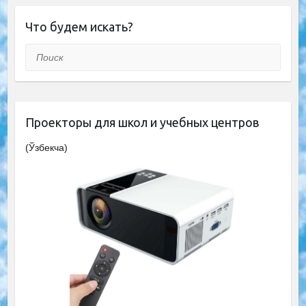
Что будем искать?
Поиск
Проекторы для школ и учебных центров
(Ўзбекча)