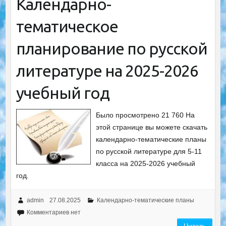
Календарно-
тематическое
планирование по русской
литературе на 2025-2026
учебный год
Было просмотрено 21 760 На
этой странице вы можете скачать
календарно-тематические планы
по русской литературе для 5-11
класса на 2025-2026 учебный
год.
admin
27.08.2025
Календарно-тематические планы
Комментариев нет