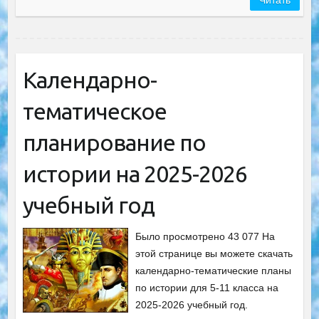
Читать
Календарно-
тематическое
планирование по
истории на 2025-2026
учебный год
Было просмотрено 43 077 На
этой странице вы можете скачать
календарно-тематические планы
по истории для 5-11 класса на
2025-2026 учебный год.