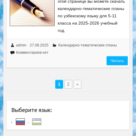
этой странице вы можете скачать
календарно-тематические планы
по узбекскому языку для 5-11
класса на 2025-2026 учебный
год.
admin
27.08.2025
Календарно-тематические планы
Комментариев нет
Читать
1
2
»
Выберите язык: