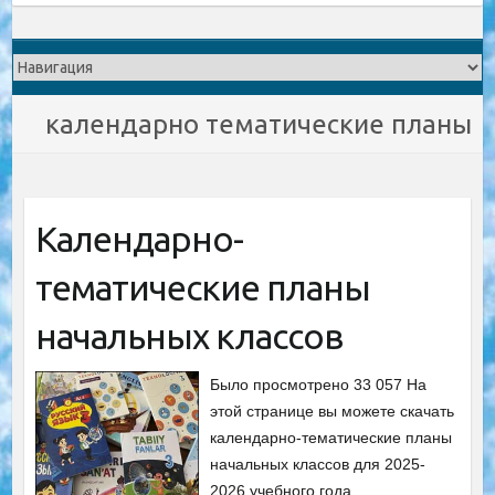
календарно тематические планы
Календарно-
тематические планы
начальных классов
Было просмотрено 33 057 На
этой странице вы можете скачать
календарнo-тематические планы
начальных классов для 2025-
2026 учебного года.