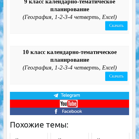
9 класс календарно-тематическое
планирование
(География, 1-2-3-4 четверть, Excel)
Скачать
10 класс календарно-тематическое
планирование
(География, 1-2-3-4 четверть, Excel)
Скачать
Похожие темы: