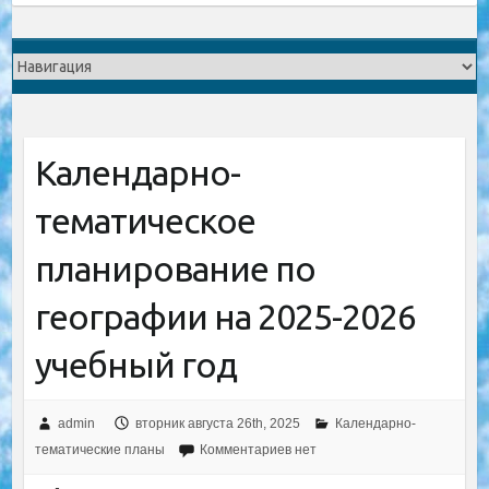
Календарно-
тематическое
планирование по
географии на 2025-2026
учебный год
admin
вторник августа 26th, 2025
Календарно-
тематические планы
Комментариев нет