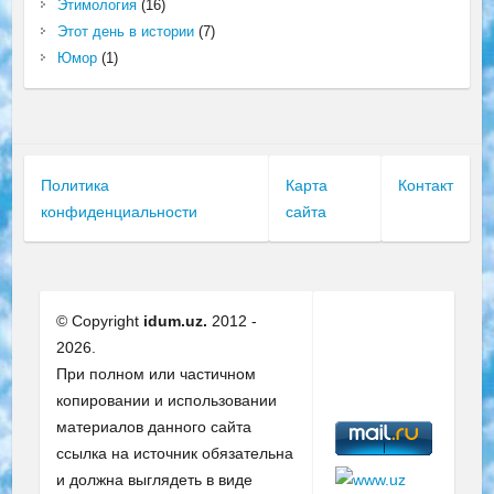
Этимология
(16)
Этот день в истории
(7)
Юмор
(1)
Политика
Карта
Контакт
конфиденциальности
сайта
© Copyright
idum.uz.
2012 -
2026.
При полном или частичном
копировании и использовании
материалов данного сайта
ссылка на источник обязательна
и должна выглядеть в виде