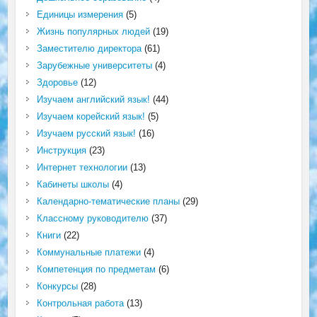
Единицы измерения
(5)
Жизнь популярных людей
(19)
Заместителю директора
(61)
Зарубежные университеты
(4)
Здоровье
(12)
Изучаем английский язык!
(44)
Изучаем корейский язык!
(5)
Изучаем русский язык!
(16)
Инструкция
(23)
Интернет технологии
(13)
Кабинеты школы
(4)
Календарно-тематические планы
(29)
Классному руководителю
(37)
Книги
(22)
Коммунальные платежи
(4)
Компетенция по предметам
(6)
Конкурсы
(28)
Контрольная работа
(13)