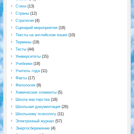
Стихи
(13)
Страны
(12)
Стратегия
(4)
Сценарий мероприятия
(18)
Тексты на английском языке
(10)
Термины
(19)
Тесты
(44)
Университеты
(15)
Учебники
(18)
Учитель года
(11)
Факты
(17)
Филология
(9)
Химические элементы
(5)
Школа мастерства
(18)
Школьная документация
(26)
Школьному психологу
(11)
Электронный журнал
(57)
Энергосбережение
(4)