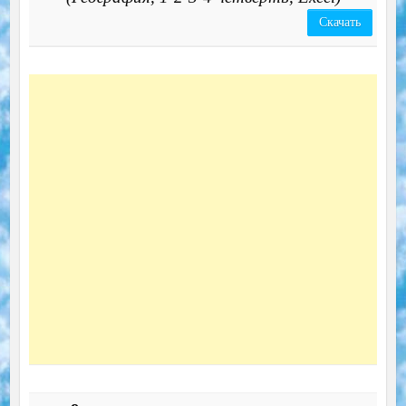
Скачать