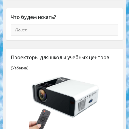
Что будем искать?
Поиск
Проекторы для школ и учебных центров
(Ўзбекча)