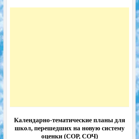
Календарно-тематические планы для
школ, перешедших на новую систему
оценки (СОР, СОЧ)