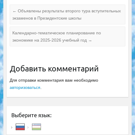
←
Объявлены результаты второго тура вступительных
экзаменов в Президентские школы
Календарно-тематическое планирование по
экономике на 2025-2026 учебный год
→
Добавить комментарий
Для отправки комментария вам необходимо
авторизоваться
.
Выберите язык: