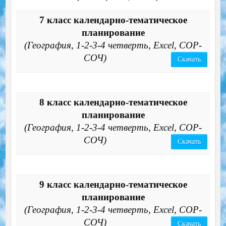
7 класс календарно-тематическое
планирование
(География, 1-2-3-4 четверть, Excel, СОР-
СОЧ)
Скачать
8 класс календарно-тематическое
планирование
(География, 1-2-3-4 четверть, Excel, СОР-
СОЧ)
Скачать
9 класс календарно-тематическое
планирование
(География, 1-2-3-4 четверть, Excel, СОР-
СОЧ)
Скачать