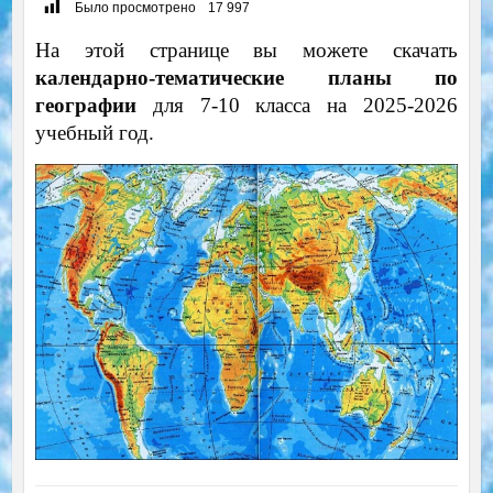
Было просмотрено
17 997
На этой странице вы можете скачать
календарно-тематические планы по
географии
для 7-10 класса на 2025-2026
учебный год.