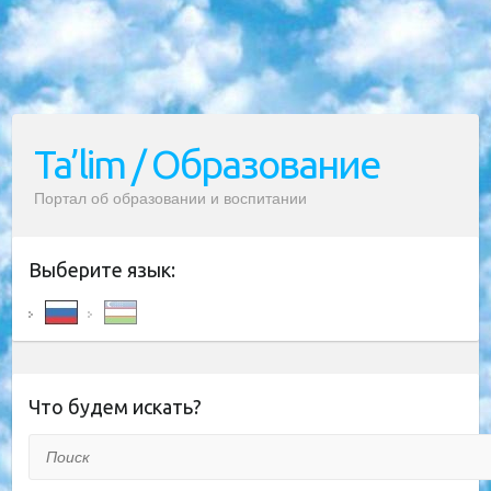
Ta’lim / Образование
Портал об образовании и воспитании
Выберите язык:
Что будем искать?
Поиск