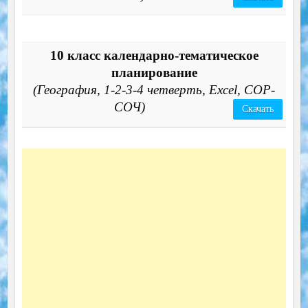
10 класс календарно-тематическое
планирование
(География, 1-2-3-4 четверть, Excel, СОР-
СОЧ)
Скачать