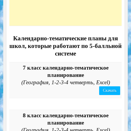
Календарно-тематические планы для
школ, которые работают по 5-балльной
системе
7 класс календарно-тематическое
планирование
(География, 1-2-3-4 четверть, Excel)
Скачать
8 класс календарно-тематическое
планирование
(География, 1-2-3-4 четверть, Excel)