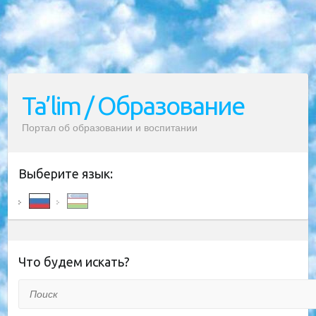
Ta’lim / Образование
Портал об образовании и воспитании
Выберите язык:
Что будем искать?
Поиск