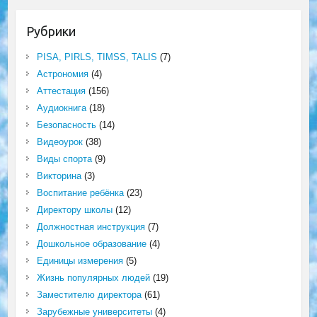
Рубрики
PISA, PIRLS, TIMSS, TALIS
(7)
Астрономия
(4)
Аттестация
(156)
Аудиокнига
(18)
Безопасность
(14)
Видеоурок
(38)
Виды спорта
(9)
Викторина
(3)
Воспитание ребёнка
(23)
Директору школы
(12)
Должностная инструкция
(7)
Дошкольное образование
(4)
Единицы измерения
(5)
Жизнь популярных людей
(19)
Заместителю директора
(61)
Зарубежные университеты
(4)