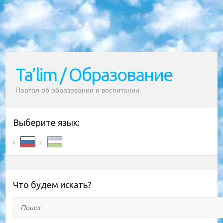
Ta’lim / Образование
Портал об образовании и воспитании
Выберите язык:
Что будем искать?
Поиск