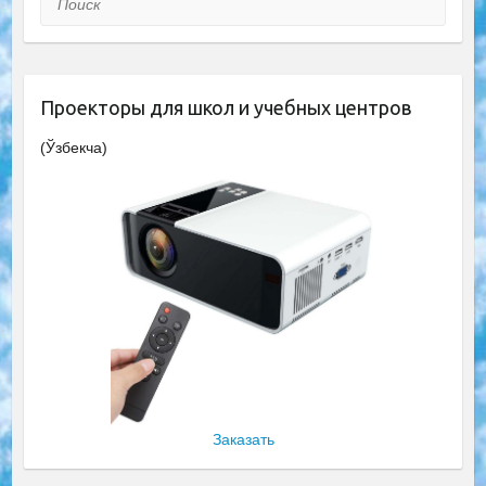
Проекторы для школ и учебных центров
(Ўзбекча)
Заказать