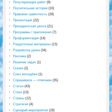
Популяризация работ
(9)
Поучительная история
(10)
Правовая грамотность
(29)
Презентация
(22)
Президентская школа
(21)
Программы / приложения
(7)
Профориентация
(14)
Раздаточные материалы
(13)
Разработка урока
(34)
Реклама
(2)
Решение задач
(1)
Сказки
(2)
Союз молодёжи
(1)
Спрашивали — отвечаем
(35)
Статьи
(43)
Стихи
(13)
Страны
(12)
Стратегия
(4)
Сценарий мероприятия
(18)