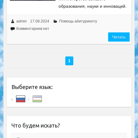
образования, науки и инноваций.
admin
17.08.2024
Помощь абитуриенту
Комментариев нет
Читать
1
Выберите язык:
Что будем искать?
Поиск