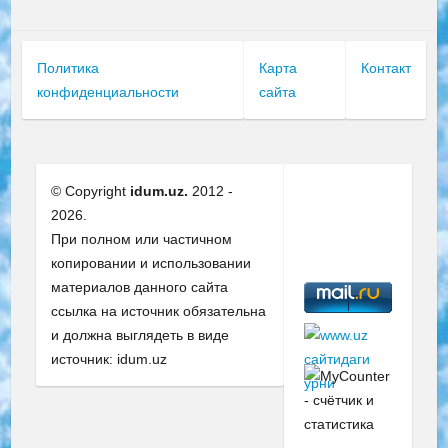
Политика
Карта
Контакт
конфиденциальности
сайта
© Copyright
idum.uz.
2012 -
2026.
При полном или частичном
копировании и использовании
материалов данного сайта
ссылка на источник обязательна
и должна выглядеть в виде
источник: idum.uz