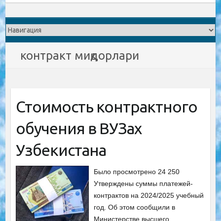
контракт миқдорлари
Стоимость контрактного
обучения в ВУЗах
Узбекистана
Было просмотрено 24 250
Утверждены суммы платежей-
контрактов на 2024/2025 учебный
год. Об этом сообщили в
Министерстве высшего