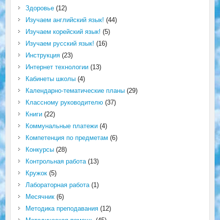
Здоровье
(12)
Изучаем английский язык!
(44)
Изучаем корейский язык!
(5)
Изучаем русский язык!
(16)
Инструкция
(23)
Интернет технологии
(13)
Кабинеты школы
(4)
Календарно-тематические планы
(29)
Классному руководителю
(37)
Книги
(22)
Коммунальные платежи
(4)
Компетенция по предметам
(6)
Конкурсы
(28)
Контрольная работа
(13)
Кружок
(5)
Лабораторная работа
(1)
Месячник
(6)
Методика преподавания
(12)