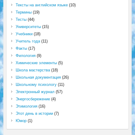
Тексты на английском языке
(10)
Термины
(19)
Тесты
(44)
Университеты
(15)
Учебники
(18)
Учитель года
(11)
Факты
(17)
Филология
(9)
Химические элементы
(5)
Школа мастерства
(18)
Школьная документация
(26)
Школьному психологу
(11)
Электронный журнал
(57)
Энергосбережение
(4)
Этимология
(16)
Этот день в истории
(7)
Юмор
(1)